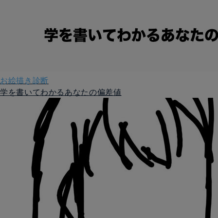
お絵描き診断
学を書いてわかるあなたの偏差値