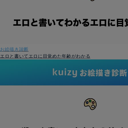
お絵描き診断
エロと書いてエロに目覚めた年齢がわかる