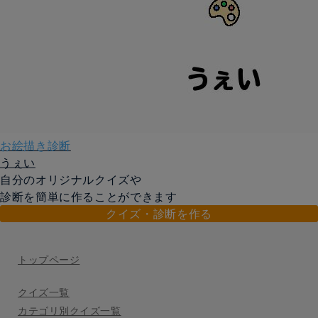
お絵描き診断
うぇい
自分のオリジナルクイズや
診断を簡単に作ることができます
クイズ・診断を作る
トップページ
クイズ一覧
カテゴリ別クイズ一覧