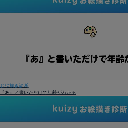
お絵描き診断
『あ』と書いただけで年齢がわかる