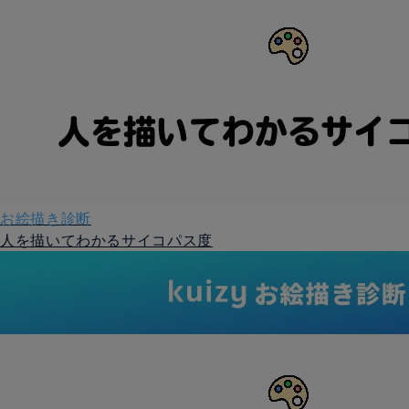
お絵描き診断
人を描いてわかるサイコパス度