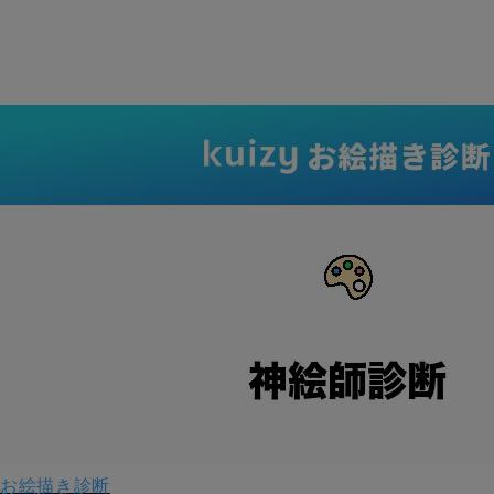
お絵描き診断