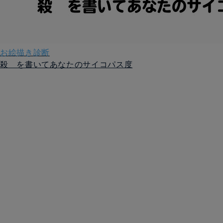
お絵描き診断
殺 を書いてあなたのサイコパス度