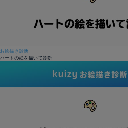
お絵描き診断
ハートの絵を描いて診断