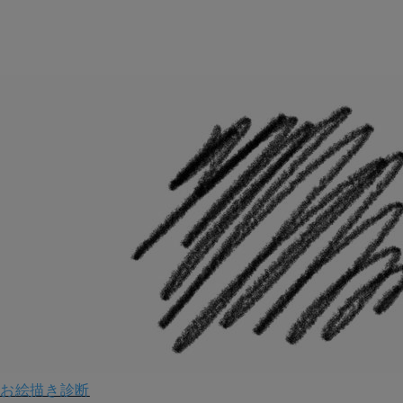
お絵描き診断