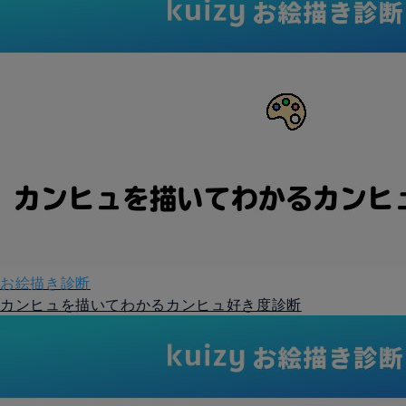
お絵描き診断
カンヒュを描いてわかるカンヒュ好き度診断