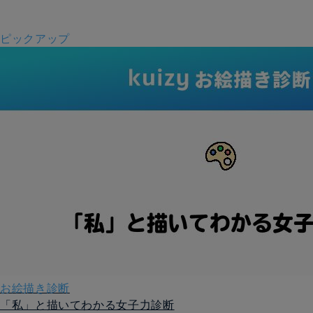
ピックアップ
お絵描き診断
「私」と描いてわかる女子力診断