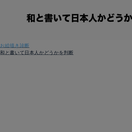
お絵描き診断
和と書いて日本人かどうかを判断