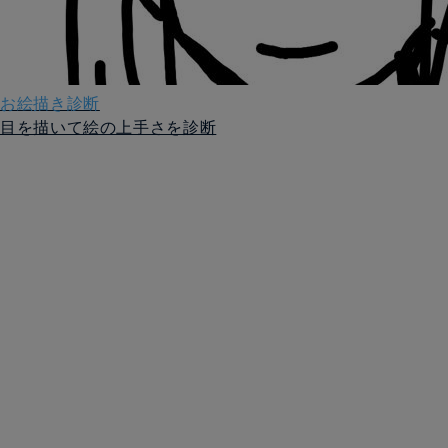
お絵描き診断
目を描いて絵の上手さを診断