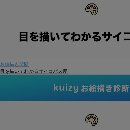
お絵描き診断
目を描いてわかるサイコパス度