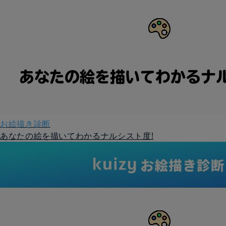
お絵描き診断
あなたの絵を描いてわかるナルシスト度!