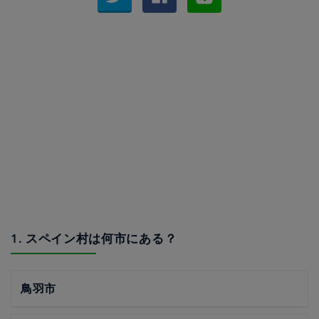
1. スペイン村は何市にある？
鳥羽市