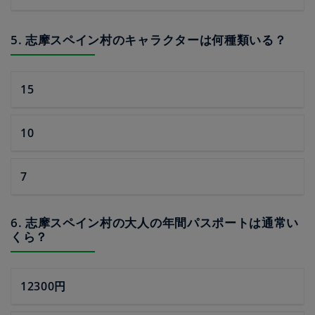
5. 志摩スペイン村のキャラクターは何種類いる？
15
10
7
6. 志摩スペイン村の大人の年間パスポートは通常い
くら？
12300円