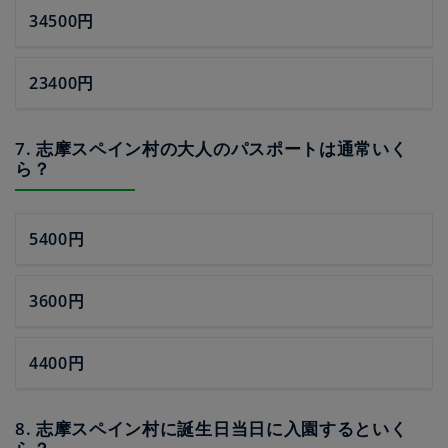
34500円
23400円
7. 志摩スペイン村の大人のパスポートは通常いく
ら？
5400円
3600円
4400円
8. 志摩スペイン村に誕生日当日に入園するといく