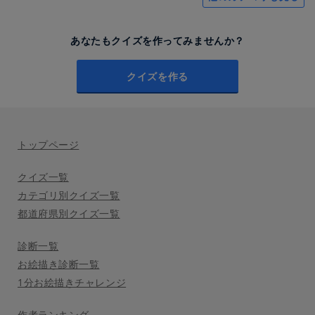
あなたもクイズを作ってみませんか？
クイズを作る
トップページ
クイズ一覧
カテゴリ別クイズ一覧
都道府県別クイズ一覧
診断一覧
お絵描き診断一覧
1分お絵描きチャレンジ
作者ランキング