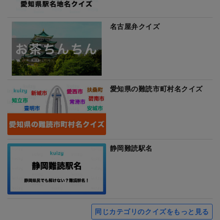
名古屋弁クイズ
愛知県の難読市町村名クイズ
静岡難読駅名
同じカテゴリのクイズをもっと見る