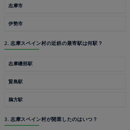
志摩市
伊勢市
2. 志摩スペイン村の近鉄の最寄駅は何駅？
志摩磯部駅
賢島駅
鵜方駅
3. 志摩スペイン村が開業したのはいつ？