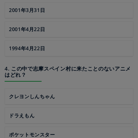
2001年3月31日
2001年4月22日
1994年4月22日
4. この中で志摩スペイン村に来たことのないアニメ
はどれ？
クレヨンしんちゃん
ドラえもん
ポケットモンスター