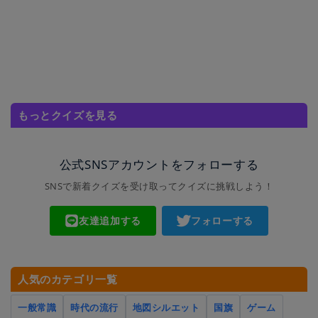
もっとクイズを見る
公式SNSアカウントをフォローする
SNSで新着クイズを受け取ってクイズに挑戦しよう！
友達追加する
フォローする
人気のカテゴリ一覧
一般常識
時代の流行
地図シルエット
国旗
ゲーム