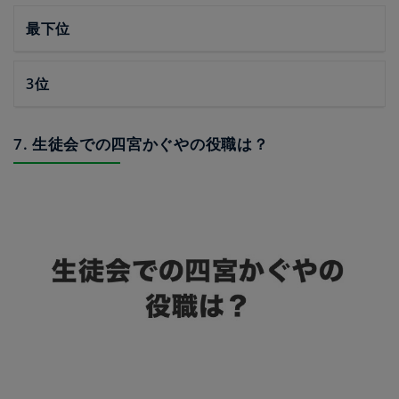
最下位
3位
7. 生徒会での四宮かぐやの役職は？