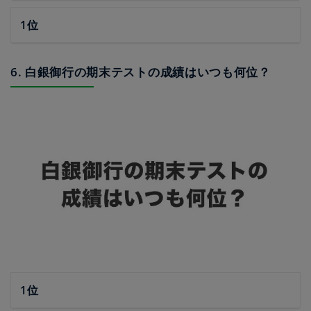
1位
6. 白銀御行の期末テストの成績はいつも何位？
1位