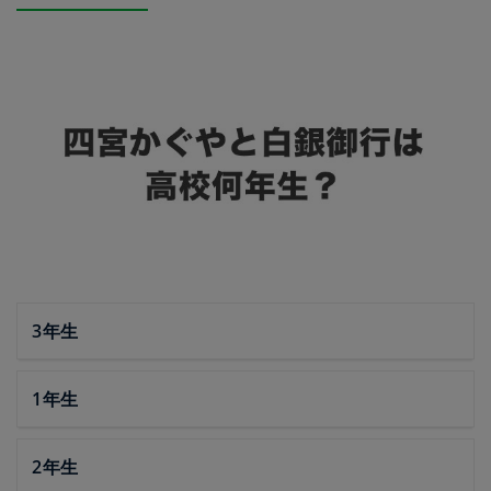
3年生
1年生
2年生