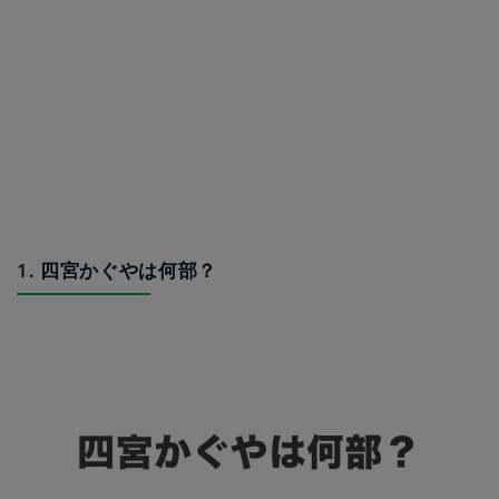
1. 四宮かぐやは何部？