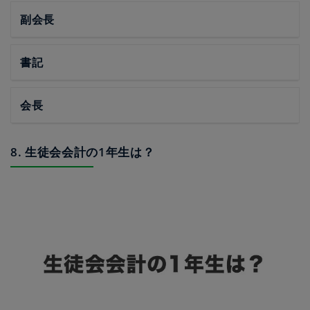
副会長
書記
会長
8. 生徒会会計の1年生は？