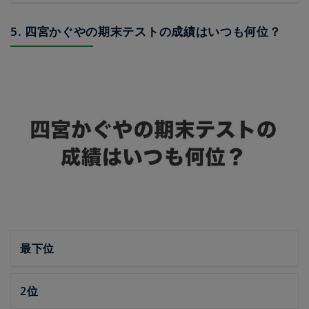
5. 四宮かぐやの期末テストの成績はいつも何位？
最下位
2位