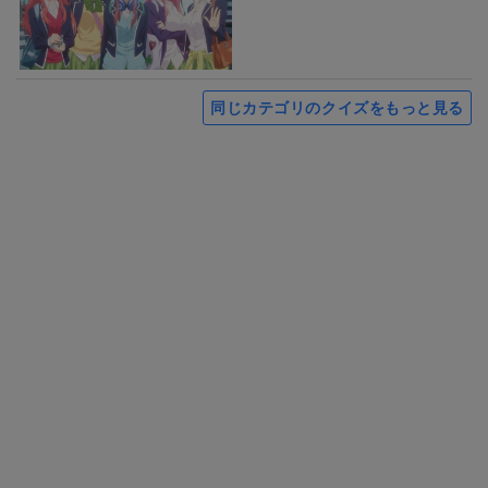
同じカテゴリのクイズをもっと見る