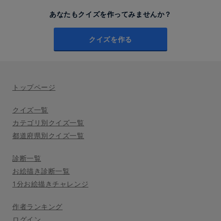
あなたもクイズを作ってみませんか？
クイズを作る
トップページ
クイズ一覧
カテゴリ別クイズ一覧
都道府県別クイズ一覧
診断一覧
お絵描き診断一覧
1分お絵描きチャレンジ
作者ランキング
ログイン