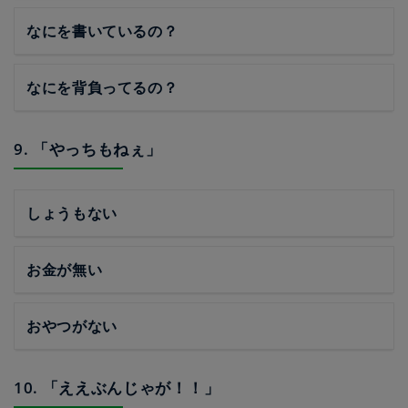
なにを書いているの？
なにを背負ってるの？
9. 「やっちもねぇ」
しょうもない
お金が無い
おやつがない
10. 「ええぶんじゃが！！」