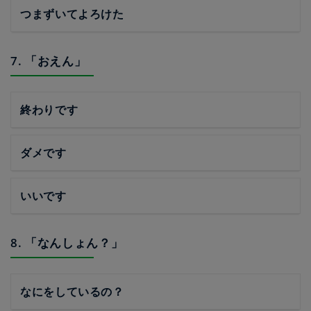
つまずいてよろけた
7. 「おえん」
終わりです
ダメです
いいです
8. 「なんしょん？」
なにをしているの？