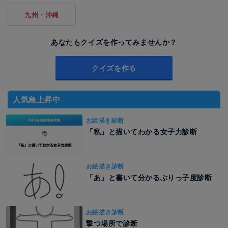
九州・沖縄
あなたもクイズを作ってみませんか？
クイズを作る
人気急上昇中
お絵描き診断
「私」と描いてわかる女子力診断
お絵描き診断
「あ」と書いて分かるぶりっ子度診断
お絵描き診断
撃つ場所で診断