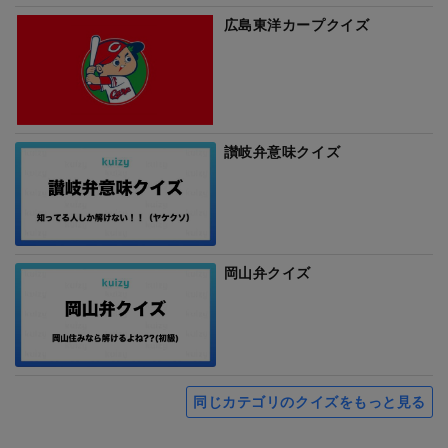
広島東洋カープクイズ
讃岐弁意味クイズ
岡山弁クイズ
同じカテゴリのクイズをもっと見る