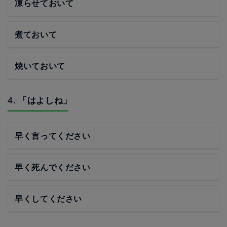
凍らせておいて
煮ておいて
焼いておいて
4. 「はよしね」
早く言ってください
早く死んでください
早くしてください