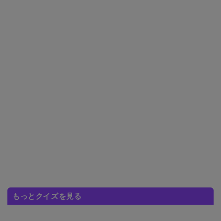
もっとクイズを見る