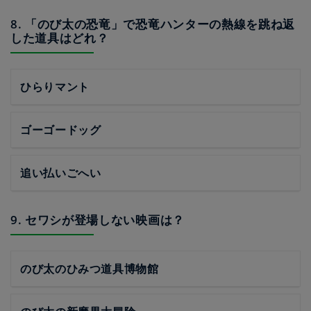
8. 「のび太の恐竜」で恐竜ハンターの熱線を跳ね返
した道具はどれ？
ひらりマント
ゴーゴードッグ
追い払いごへい
9. セワシが登場しない映画は？
のび太のひみつ道具博物館