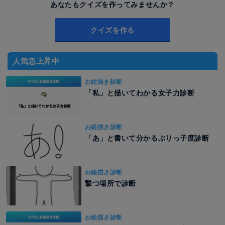
あなたもクイズを作ってみませんか？
クイズを作る
人気急上昇中
お絵描き診断
「私」と描いてわかる女子力診断
お絵描き診断
「あ」と書いて分かるぶりっ子度診断
お絵描き診断
撃つ場所で診断
お絵描き診断