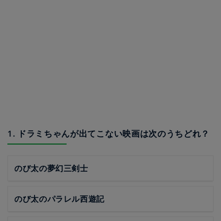
1. ドラミちゃんが出てこない映画は次のうちどれ？
のび太の夢幻三剣士
のび太のパラレル西遊記