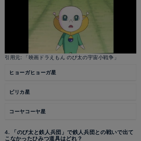
引用元: 「映画ドラえもん のび太の宇宙小戦争」
ヒョーガヒョーガ星
ピリカ星
コーヤコーヤ星
4. 「のび太と鉄人兵団」で鉄人兵団との戦いで出て
こなかったひみつ道具はどれ？