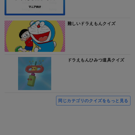
難しいドラえもんクイズ
ドラえもんひみつ道具クイズ
同じカテゴリのクイズをもっと見る