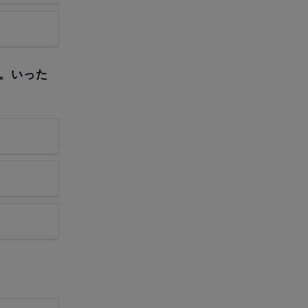
た。いった