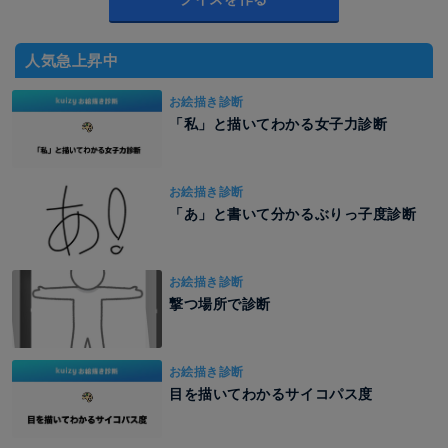
人気急上昇中
お絵描き診断
「私」と描いてわかる女子力診断
お絵描き診断
「あ」と書いて分かるぶりっ子度診断
お絵描き診断
撃つ場所で診断
お絵描き診断
目を描いてわかるサイコパス度