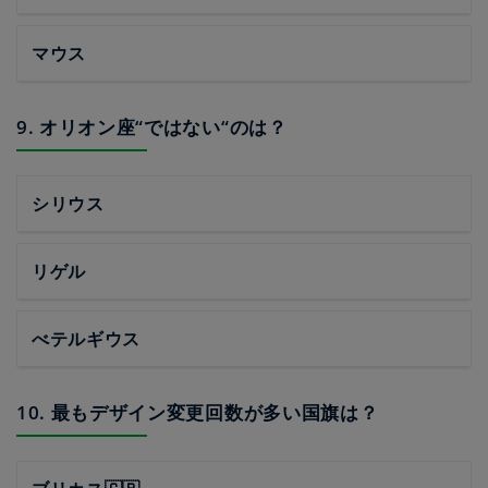
マウス
9. オリオン座“ではない“のは？
シリウス
リゲル
べテルギウス
10. 最もデザイン変更回数が多い国旗は？