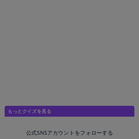
もっとクイズを見る
公式SNSアカウントをフォローする