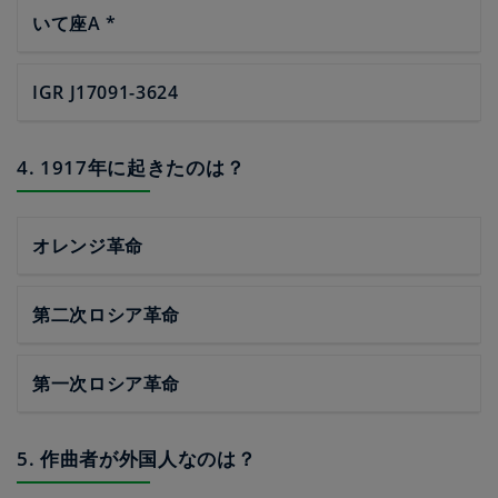
いて座A *
IGR J17091-3624
4. 1917年に起きたのは？
オレンジ革命
第二次ロシア革命
第一次ロシア革命
5. 作曲者が外国人なのは？