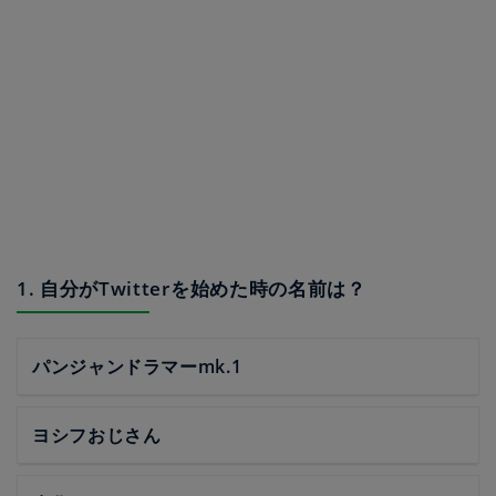
1. 自分がTwitterを始めた時の名前は？
パンジャンドラマーmk.1
ヨシフおじさん