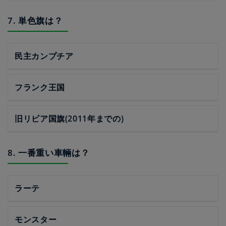
7. 単色旗は？
民主カンプチア
フランク王国
旧リビア国旗(2011年までの)
8. 一番重い車輛は？
ラーテ
モンスター