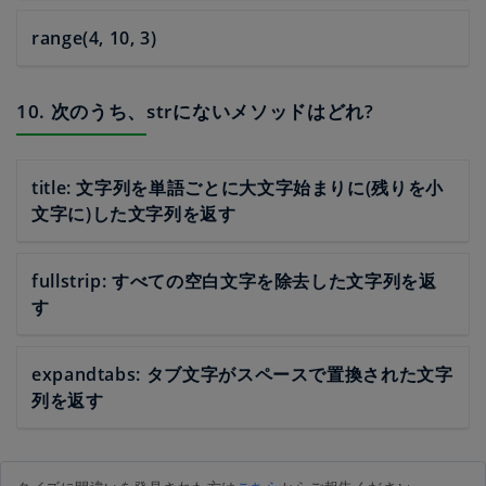
range(4, 10, 3)
10. 次のうち、strにないメソッドはどれ?
title: 文字列を単語ごとに大文字始まりに(残りを小
文字に)した文字列を返す
fullstrip: すべての空白文字を除去した文字列を返
す
expandtabs: タブ文字がスペースで置換された文字
列を返す