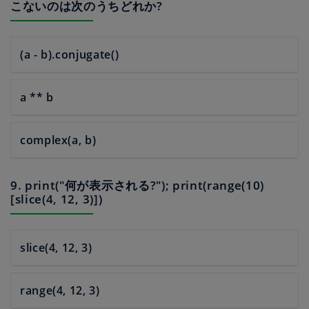
こないのは次のうちどれか?
(a - b).conjugate()
a ** b
complex(a, b)
9. print("何が表示される?"); print(range(10)
[slice(4, 12, 3)])
slice(4, 12, 3)
range(4, 12, 3)