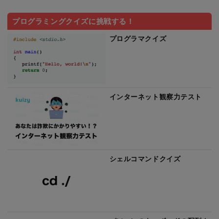
プログラミングクイズに挑戦する！
プログラマクイズ
インターネット観察力テスト
シェルコマンドクイズ