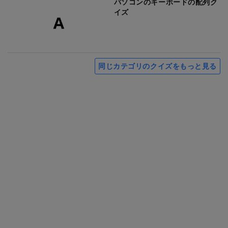
パソコンのキーボードの配列ク
イズ
同じカテゴリのクイズをもっと見る