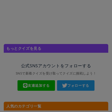
もっとクイズを見る
公式SNSアカウントをフォローする
SNSで新着クイズを受け取ってクイズに挑戦しよう！
友達追加する
フォローする
人気のカテゴリ一覧