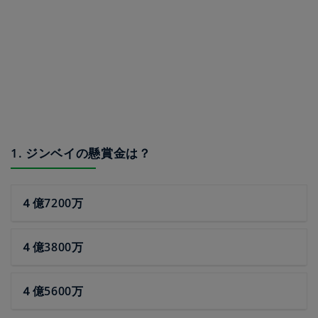
1. ジンベイの懸賞金は？
４億7200万
４億3800万
４億5600万