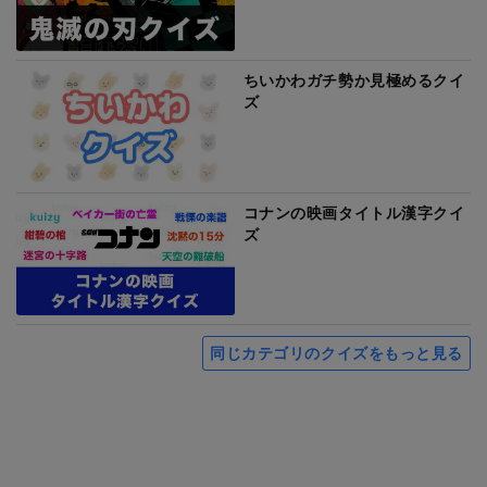
ちいかわガチ勢か見極めるクイ
ズ
コナンの映画タイトル漢字クイ
ズ
同じカテゴリのクイズをもっと見る