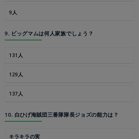
9人
9. ビッグマムは何人家族でしょう？
131人
129人
137人
10. 白ひげ海賊団三番隊隊長ジョズの能力は？
キラキラの実