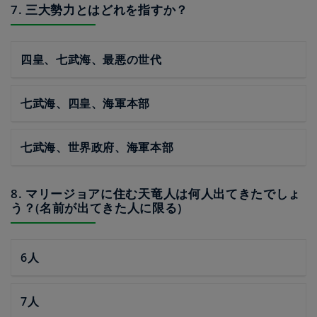
7. 三大勢力とはどれを指すか？
四皇、七武海、最悪の世代
七武海、四皇、海軍本部
七武海、世界政府、海軍本部
8. マリージョアに住む天竜人は何人出てきたでしょ
う？(名前が出てきた人に限る)
6人
7人