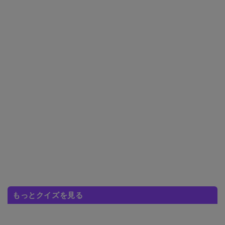
もっとクイズを見る