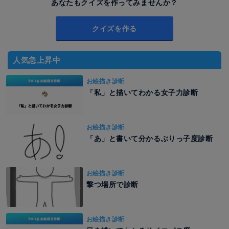
あなたもクイズを作ってみませんか？
クイズを作る
人気急上昇中
お絵描き診断
「私」と描いてわかる女子力診断
お絵描き診断
「あ」と書いて分かるぶりっ子度診断
お絵描き診断
撃つ場所で診断
お絵描き診断