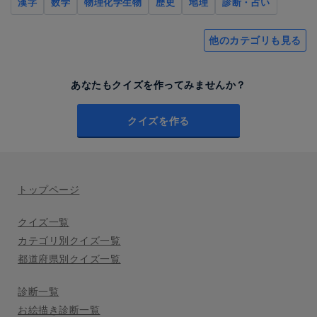
漢字
数学
物理化学生物
歴史
地理
診断・占い
他のカテゴリも見る
あなたもクイズを作ってみませんか？
クイズを作る
トップページ
クイズ一覧
カテゴリ別クイズ一覧
都道府県別クイズ一覧
診断一覧
お絵描き診断一覧