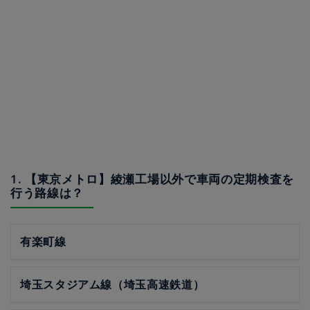
1. 【東京メトロ】綾瀬工場以外で車両の定期検査を
行う路線は？
有楽町線
埼玉スタジアム線（埼玉高速鉄道）