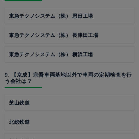
東急テクノシステム（株） 恩田工場
東急テクノシステム（株） 長津田工場
東急テクノシステム（株） 横浜工場
9. 【京成】宗吾車両基地以外で車両の定期検査を行
う会社は？
芝山鉄道
北総鉄道