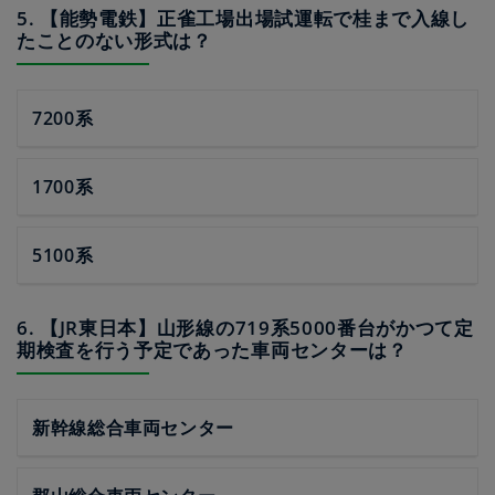
5. 【能勢電鉄】正雀工場出場試運転で桂まで入線し
たことのない形式は？
7200系
1700系
5100系
6. 【JR東日本】山形線の719系5000番台がかつて定
期検査を行う予定であった車両センターは？
新幹線総合車両センター