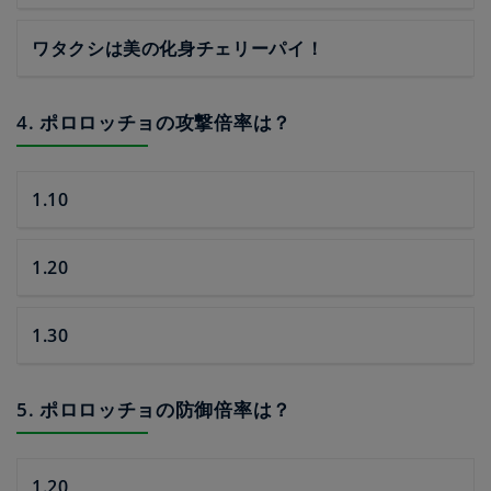
ワタクシは美の化身チェリーパイ！
4. ポロロッチョの攻撃倍率は？
1.10
1.20
1.30
5. ポロロッチョの防御倍率は？
1.20