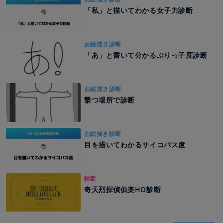
「私」と描いてわかる女子力診断
お絵描き診断
「あ」と書いて分かるぶりっ子度診断
お絵描き診断
撃つ場所で診断
お絵描き診断
目を描いてわかるサイコパス度
診断
奇天烈探偵俱楽HO診断