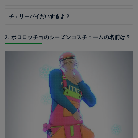
チェリーパイだいすきよ？
2. ポロロッチョのシーズンコスチュームの名前は？