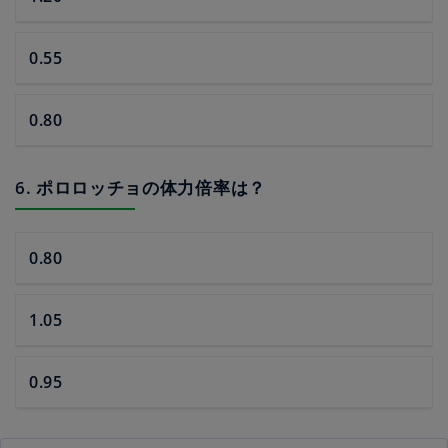
0.55
0.80
6. ポロロッチョの体力倍率は？
0.80
1.05
0.95