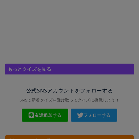
もっとクイズを見る
公式SNSアカウントをフォローする
SNSで新着クイズを受け取ってクイズに挑戦しよう！
友達追加する
フォローする