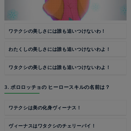
ワテクシの美しさには誰も追いつけないわ！
わたくしの美しさには誰も追いつけないわよ！
ワタクシの美しさには誰も追いつけないわよ！
3. ポロロッチョの ヒーロースキルの名前は？
ワテクシは美の化身ヴィーナス！
ヴィーナスはワタクシのチェリーパイ！