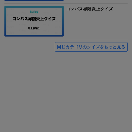
コンパス界隈炎上クイズ
同じカテゴリのクイズをもっと見る