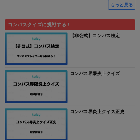
もっと見る
コンパスクイズに挑戦する！
【非公式】コンパス検定
コンパス界隈炎上クイズ
コンパス界炎上クイズ正史