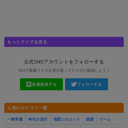
もっとクイズを見る
公式SNSアカウントをフォローする
SNSで新着クイズを受け取ってクイズに挑戦しよう！
友達追加する
フォローする
人気のカテゴリ一覧
一般常識
時代の流行
地図シルエット
国旗
ゲーム