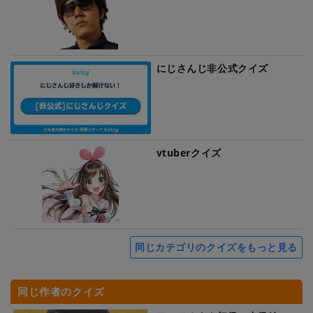
にじさんじ非公式クイズ
vtuberクイズ
同じカテゴリのクイズをもっと見る
同じ作者のクイズ