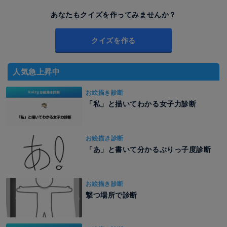
あなたもクイズを作ってみませんか？
クイズを作る
人気急上昇中
お絵描き診断
「私」と描いてわかる女子力診断
お絵描き診断
「あ」と書いて分かるぶりっ子度診断
お絵描き診断
撃つ場所で診断