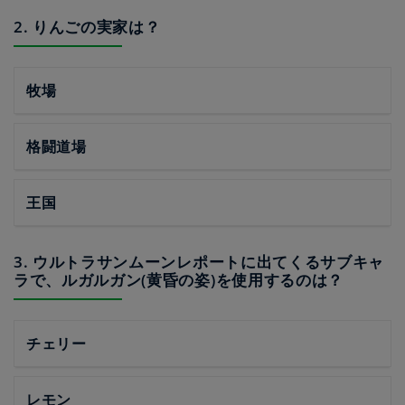
2. りんごの実家は？
牧場
格闘道場
王国
3. ウルトラサンムーンレポートに出てくるサブキャ
ラで、ルガルガン(黄昏の姿)を使用するのは？
チェリー
レモン