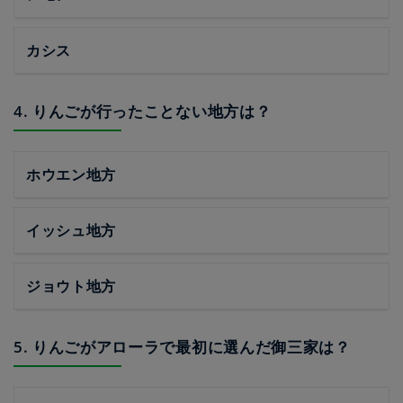
カシス
4. りんごが行ったことない地方は？
ホウエン地方
イッシュ地方
ジョウト地方
5. りんごがアローラで最初に選んだ御三家は？