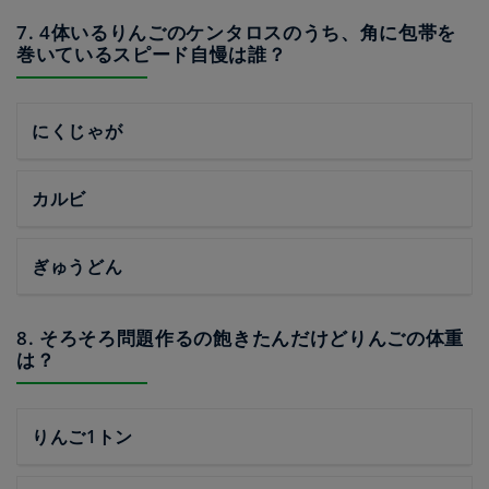
7. 4体いるりんごのケンタロスのうち、角に包帯を
巻いているスピード自慢は誰？
にくじゃが
カルビ
ぎゅうどん
8. そろそろ問題作るの飽きたんだけどりんごの体重
は？
りんご1トン