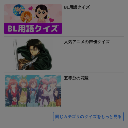
BL用語クイズ
人気アニメの声優クイズ
五等分の花嫁
同じカテゴリのクイズをもっと見る