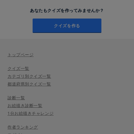
あなたもクイズを作ってみませんか？
クイズを作る
トップページ
クイズ一覧
カテゴリ別クイズ一覧
都道府県別クイズ一覧
診断一覧
お絵描き診断一覧
1分お絵描きチャレンジ
作者ランキング