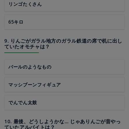
リンゴたくさん
65キロ
9. りんごがガラル地方のガラル鉄道の席で机に出し
ていたオモチャは？
バールのようなもの
マッシブーンフィギュア
でんでん太鼓
10. 最後、どうしようかな… じゃありんごが昔やっ
ていたアルバイトは？