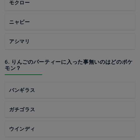
モクロー
ニャビー
アシマリ
6. りんごのパーティーに入った事無いのはどのポケ
モン？
バンギラス
ガチゴラス
ウインディ