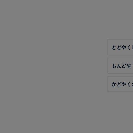
とどやく
もんどや
かどやく