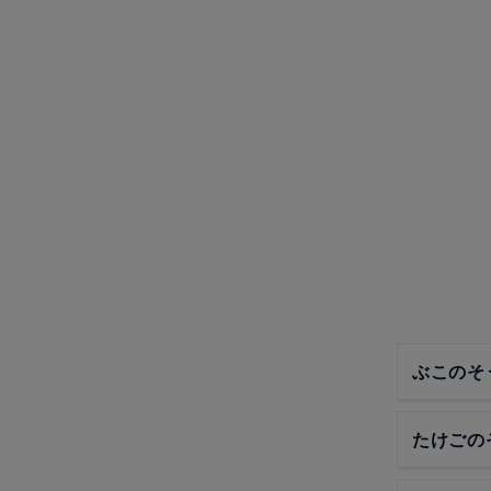
ぶこのそ
たけごの