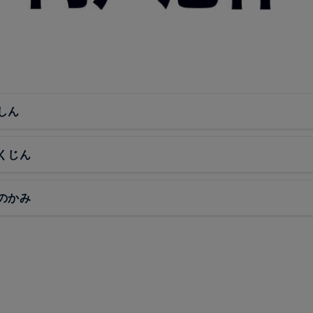
しん
くじん
のかみ