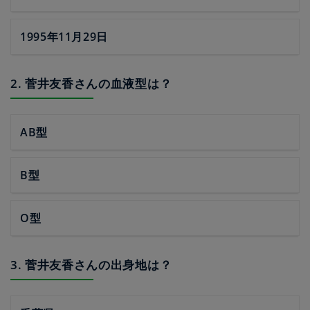
1995年11月29日
2. 菅井友香さんの血液型は？
AB型
B型
O型
3. 菅井友香さんの出身地は？