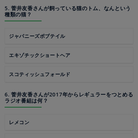
5. 菅井友香さんが飼っている猫のトム、なんという
種類の猫？
ジャパニーズボブテイル
エキゾチックショートヘア
スコティッシュフォールド
6. 菅井友香さんが2017年からレギュラーをつとめる
ラジオ番組は何？
レメコン