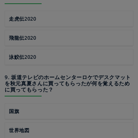
走虎伝2020
飛龍伝2020
泳鮫伝2020
9. 坂道テレビのホームセンターロケでデスクマット
を秋元真夏さんに買ってもらったが何を覚えるため
に買ってもらった？
国旗
世界地図