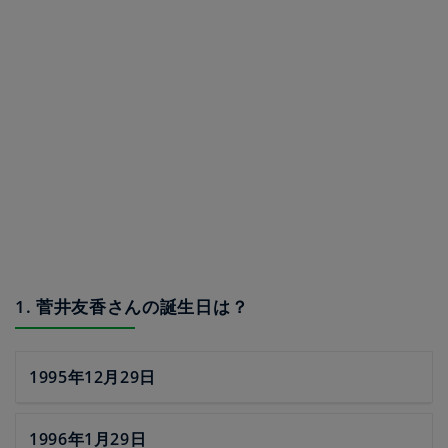
1. 菅井友香さんの誕生日は？
1995年12月29日
1996年1月29日