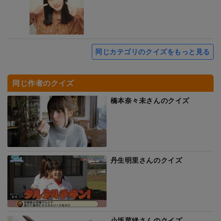
同じカテゴリのクイズをもっと見る
同じ作者のクイズ
橋本奈々未さんのクイズ
丹生明里さんのクイズ
小坂菜緒さんのクイズ