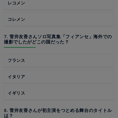
レコメン
コレメン
7. 菅井友香さんソロ写真集「フィアンセ」海外での
撮影でしたがどこの国だった？
フランス
イタリア
イギリス
8. 菅井友香さんが初主演をつとめる舞台のタイトル
は？