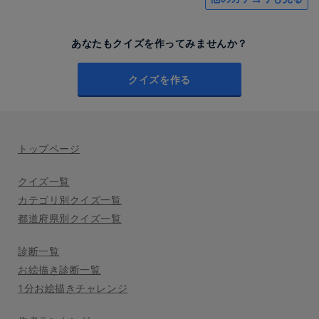
あなたもクイズを作ってみませんか？
クイズを作る
トップページ
クイズ一覧
カテゴリ別クイズ一覧
都道府県別クイズ一覧
診断一覧
お絵描き診断一覧
1分お絵描きチャレンジ