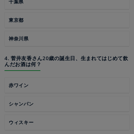
千葉県
東京都
神奈川県
4. 菅井友香さん20歳の誕生日、生まれてはじめて飲
んだお酒は何？
赤ワイン
シャンパン
ウィスキー