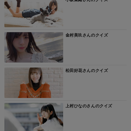
金村美玖さんのクイズ
松田好花さんのクイズ
上村ひなのさんのクイズ