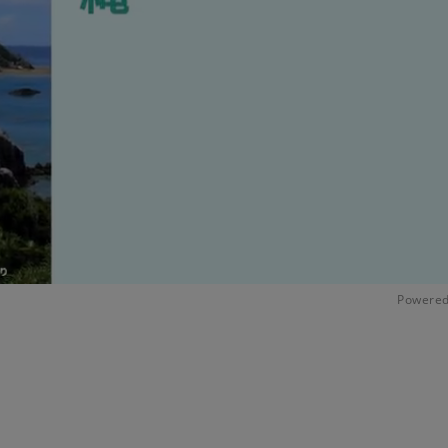
Powered