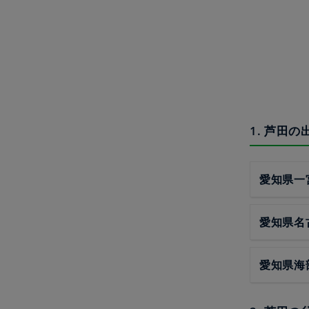
1. 芦田
愛知県一
愛知県名
愛知県海