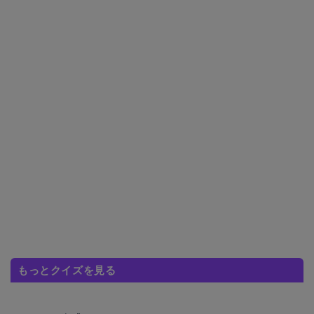
もっとクイズを見る