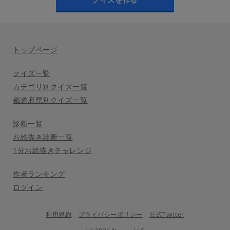
トップページ
クイズ一覧
カテゴリ別クイズ一覧
都道府県別クイズ一覧
診断一覧
お絵描き診断一覧
1分お絵描きチャレンジ
作者ランキング
ログイン
利用規約
プライバシーポリシー
公式Twitter