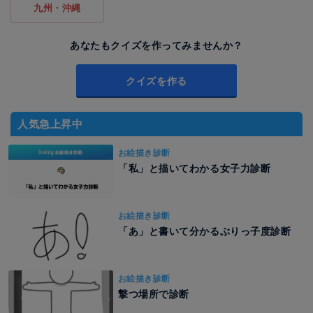
九州・沖縄
あなたもクイズを作ってみませんか？
クイズを作る
人気急上昇中
お絵描き診断
「私」と描いてわかる女子力診断
お絵描き診断
「あ」と書いて分かるぶりっ子度診断
お絵描き診断
撃つ場所で診断