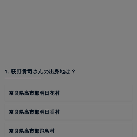
1. 荻野貴司さんの出身地は？
奈良県高市郡明日花村
奈良県高市郡明日香村
奈良県高市郡飛鳥村