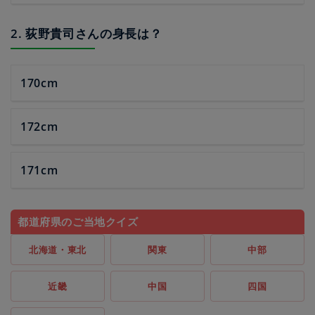
2. 荻野貴司さんの身長は？
170cm
172cm
171cm
都道府県のご当地クイズ
北海道・東北
関東
中部
近畿
中国
四国