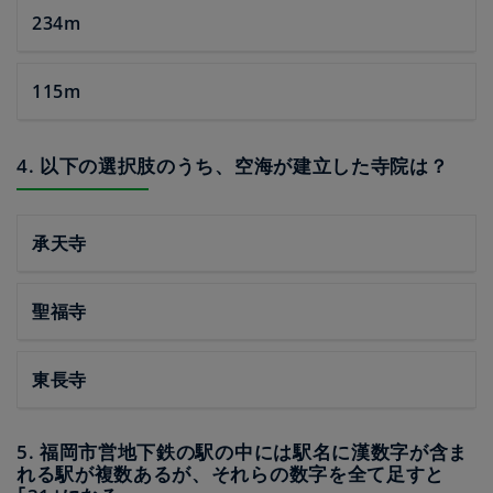
234m
115m
4. 以下の選択肢のうち、空海が建立した寺院は？
承天寺
聖福寺
東長寺
5. 福岡市営地下鉄の駅の中には駅名に漢数字が含ま
れる駅が複数あるが、それらの数字を全て足すと