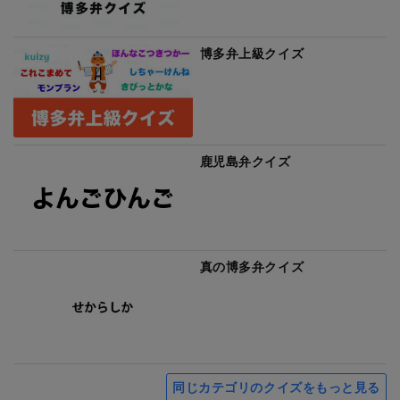
博多弁上級クイズ
鹿児島弁クイズ
真の博多弁クイズ
同じカテゴリのクイズをもっと見る