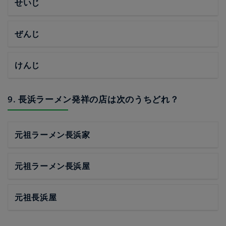
せいじ
ぜんじ
けんじ
9. 長浜ラーメン発祥の店は次のうちどれ？
元祖ラーメン長浜家
元祖ラーメン長浜屋
元祖長浜屋