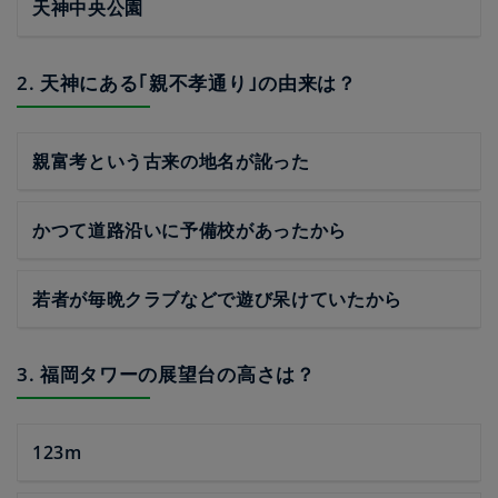
天神中央公園
2. 天神にある｢親不孝通り｣の由来は？
親富考という古来の地名が訛った
かつて道路沿いに予備校があったから
若者が毎晩クラブなどで遊び呆けていたから
3. 福岡タワーの展望台の高さは？
123m