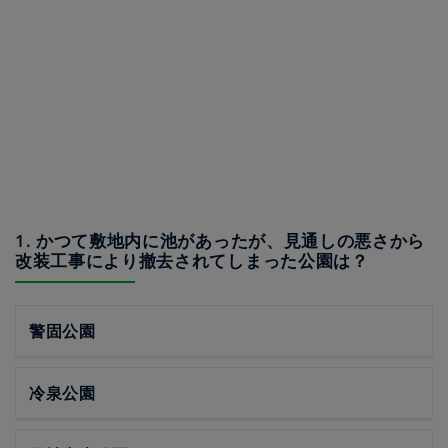
1. かつて敷地内に池があったが、見通しの悪さから
改装工事により撤去されてしまった公園は？
警固公園
冷泉公園