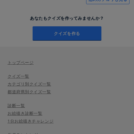
あなたもクイズを作ってみませんか？
クイズを作る
トップページ
クイズ一覧
カテゴリ別クイズ一覧
都道府県別クイズ一覧
診断一覧
お絵描き診断一覧
1分お絵描きチャレンジ