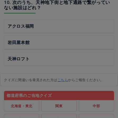
10. 次のうち、天神地下街と地下通路で繋がってい
ない施設はどれ？
アクロス福岡
岩田屋本館
天神ロフト
クイズに間違いを発見された方は
こちら
からご報告ください。
都道府県のご当地クイズ
北海道・東北
関東
中部