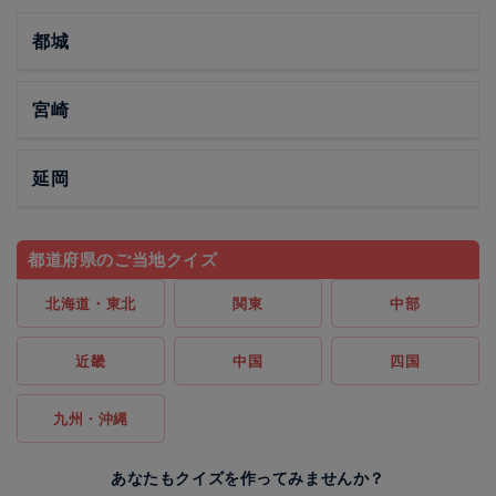
都城
宮崎
延岡
都道府県のご当地クイズ
北海道・東北
関東
中部
近畿
中国
四国
九州・沖縄
あなたもクイズを作ってみませんか？