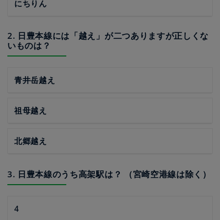
にちりん
2. 日豊本線には「越え」が二つありますが正しくな
いものは？
青井岳越え
祖母越え
北郷越え
3. 日豊本線のうち高架駅は？ （宮崎空港線は除く）
4