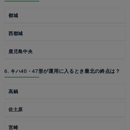
都城
西都城
鹿児島中央
6. キハ40・47形が運用に入るとき最北の終点は？
高鍋
佐土原
宮崎