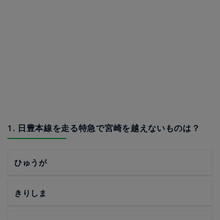
1. 日豊本線を走る特急で宮崎を越えないものは？
ひゅうが
きりしま