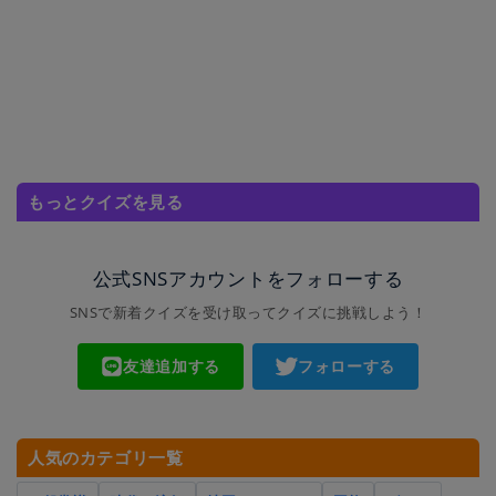
もっとクイズを見る
公式SNSアカウントをフォローする
SNSで新着クイズを受け取ってクイズに挑戦しよう！
友達追加する
フォローする
人気のカテゴリ一覧