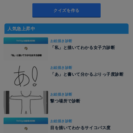
クイズを作る
人気急上昇中
お絵描き診断
「私」と描いてわかる女子力診断
お絵描き診断
「あ」と書いて分かるぶりっ子度診断
お絵描き診断
撃つ場所で診断
お絵描き診断
目を描いてわかるサイコパス度