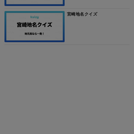
宮崎地名クイズ