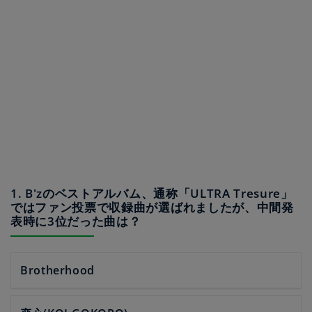
1. B'zのベストアルバム、通称「ULTRA Tresure」
ではファン投票で収録曲が選ばれましたが、中間発
表時に3位だった曲は？
Brotherhood