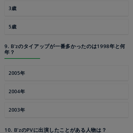
3歳
5歳
9. B'zのタイアップが一番多かったのは1998年と何
年？
2005年
2004年
2003年
10. B'zのPVに出演したことがある人物は？