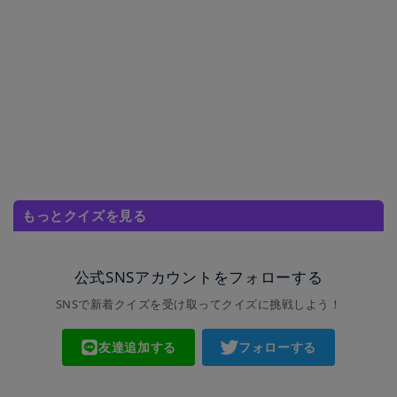
もっとクイズを見る
公式SNSアカウントをフォローする
SNSで新着クイズを受け取ってクイズに挑戦しよう！
友達追加する
フォローする