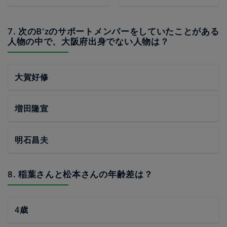
7. 次のB'zのサポートメンバーをしていたことがある
人物の中で、大阪府出身でない人物は？
大賀好修
増田隆宣
明石昌夫
8. 稲葉さんと松本さんの年齢差は？
4歳