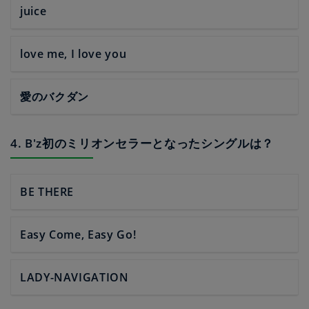
juice
love me, I love you
愛のバクダン
4. B'z初のミリオンセラーとなったシングルは？
BE THERE
Easy Come, Easy Go!
LADY-NAVIGATION