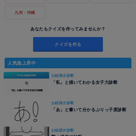
九州・沖縄
あなたもクイズを作ってみませんか？
クイズを作る
人気急上昇中
お絵描き診断
「私」と描いてわかる女子力診断
お絵描き診断
「あ」と書いて分かるぶりっ子度診断
お絵描き診断