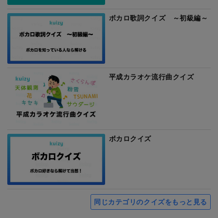
ボカロ歌詞クイズ ～初級編～
平成カラオケ流行曲クイズ
ボカロクイズ
同じカテゴリのクイズをもっと見る