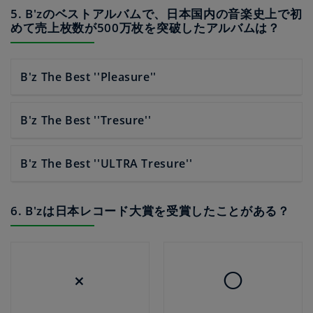
5. B'zのベストアルバムで、日本国内の音楽史上で初
めて売上枚数が500万枚を突破したアルバムは？
B'z The Best ''Pleasure''
B'z The Best ''Tresure''
B'z The Best ''ULTRA Tresure''
6. B'zは日本レコード大賞を受賞したことがある？
×
◯