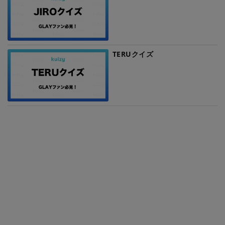
TERUクイズ