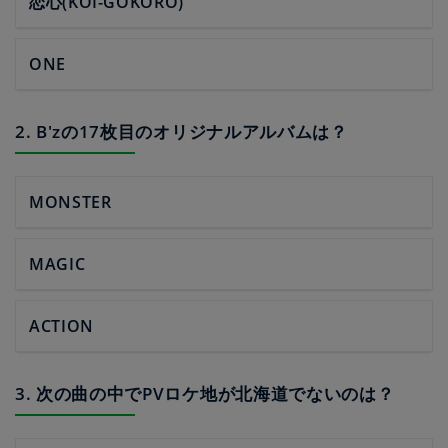
恋心(KOI-GOKORO)
ONE
2. B'zの17枚目のオリジナルアルバムは？
MONSTER
MAGIC
ACTION
3. 次の曲の中でPVロケ地が北海道でないのは？