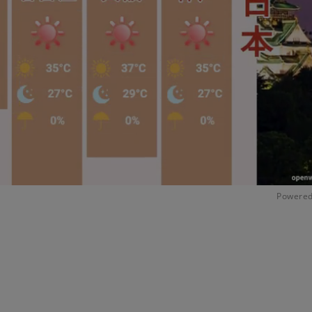
Powered