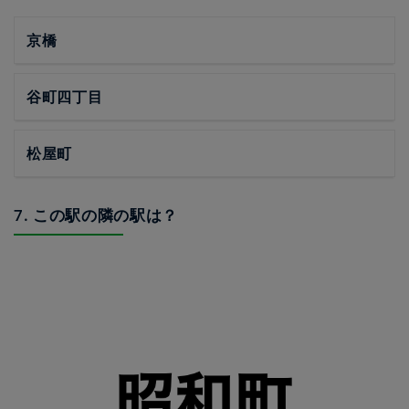
京橋
谷町四丁目
松屋町
7. この駅の隣の駅は？