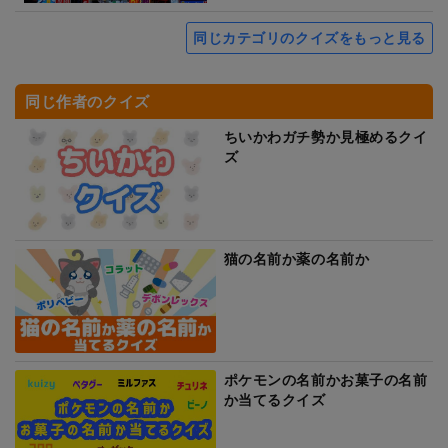
同じカテゴリのクイズをもっと見る
同じ作者のクイズ
ちいかわガチ勢か見極めるクイ
ズ
猫の名前か薬の名前か
ポケモンの名前かお菓子の名前
か当てるクイズ