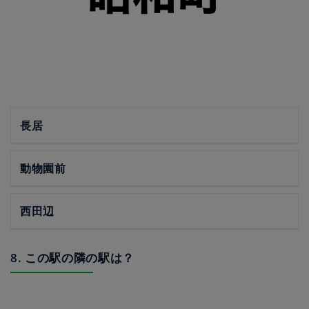
長居
動物園前
西田辺
8. この駅の隣の駅は？