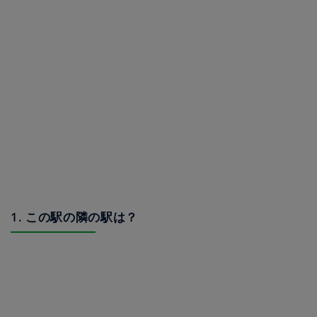
1. この駅の隣の駅は？