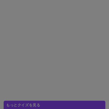
もっとクイズを見る