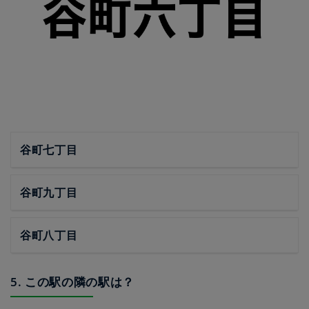
谷町七丁目
谷町九丁目
谷町八丁目
5. この駅の隣の駅は？