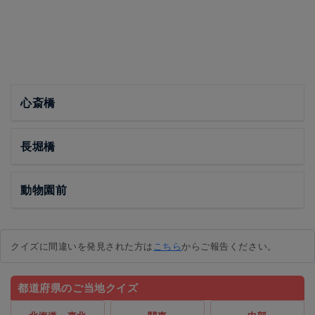
心斎橋
長堀橋
動物園前
クイズに間違いを発見された方は
こちら
からご報告ください。
都道府県のご当地クイズ