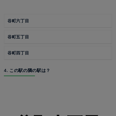
谷町六丁目
谷町五丁目
谷町四丁目
4. この駅の隣の駅は？