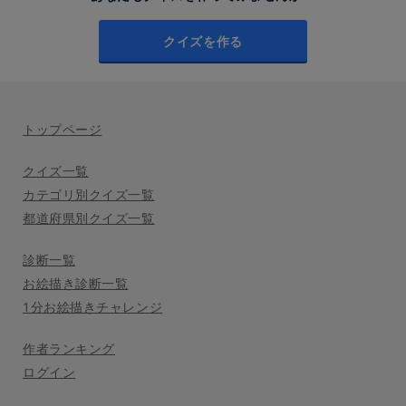
クイズを作る
トップページ
クイズ一覧
カテゴリ別クイズ一覧
都道府県別クイズ一覧
診断一覧
お絵描き診断一覧
1分お絵描きチャレンジ
作者ランキング
ログイン