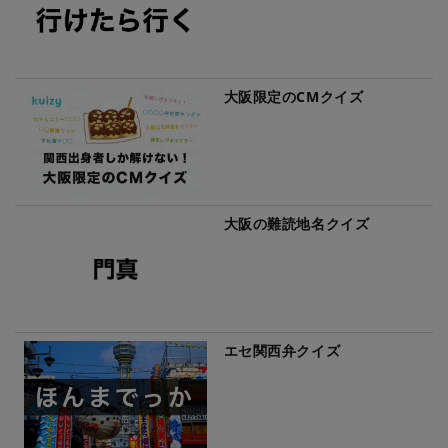
大阪限定のCMクイズ
大阪の難読地名クイズ
エセ関西弁クイズ