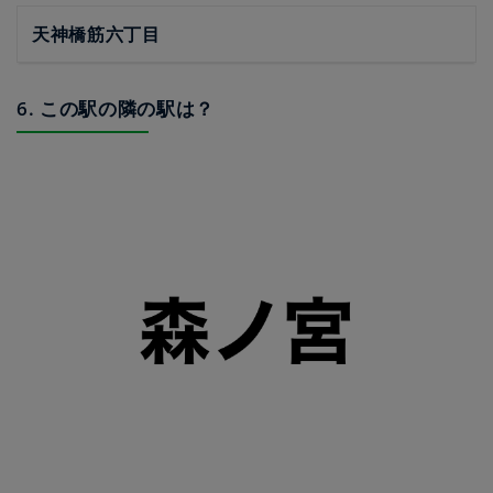
天神橋筋六丁目
6. この駅の隣の駅は？