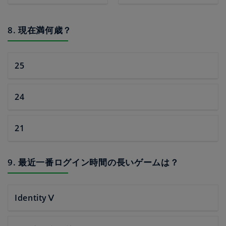
8. 現在満何歳？
25
24
21
9. 最近一番ログイン時間の長いゲームは？
IdentityⅤ