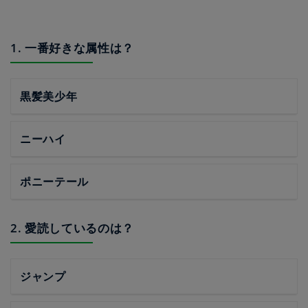
1. 一番好きな属性は？
黒髪美少年
ニーハイ
ポニーテール
2. 愛読しているのは？
ジャンプ