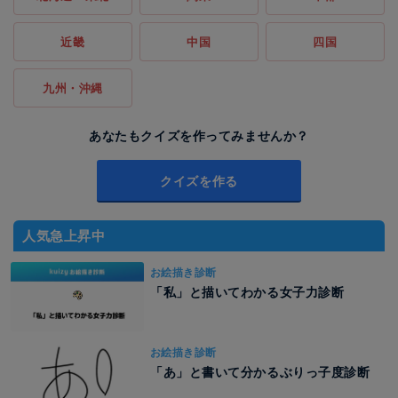
近畿
中国
四国
九州・沖縄
あなたもクイズを作ってみませんか？
クイズを作る
人気急上昇中
お絵描き診断
「私」と描いてわかる女子力診断
お絵描き診断
「あ」と書いて分かるぶりっ子度診断