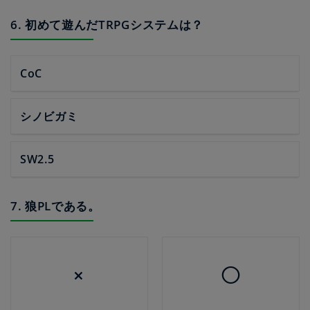
6. 初めて遊んだTRPGシステムは？
CoC
シノビガミ
SW2.5
7. 狼PLである。
×
◯