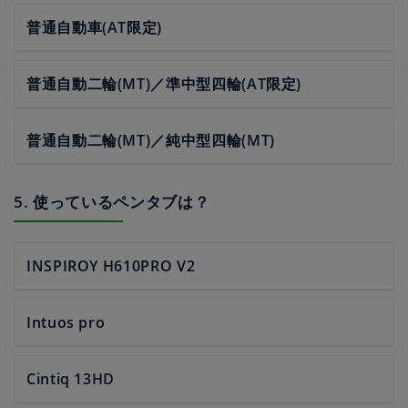
普通自動車(AT限定)
普通自動二輪(MT)／準中型四輪(AT限定)
普通自動二輪(MT)／純中型四輪(MT)
5. 使っているペンタブは？
INSPIROY H610PRO V2
Intuos pro
Cintiq 13HD