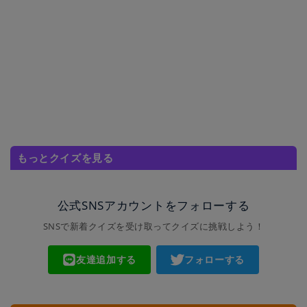
もっとクイズを見る
公式SNSアカウントをフォローする
SNSで新着クイズを受け取ってクイズに挑戦しよう！
友達追加する
フォローする