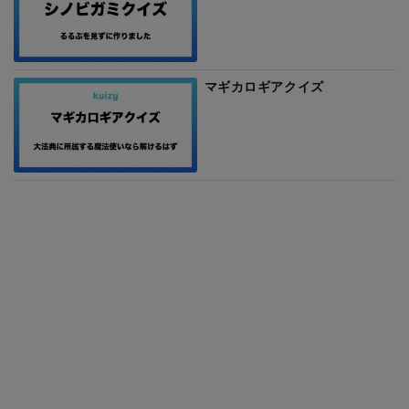
マギカロギアクイズ