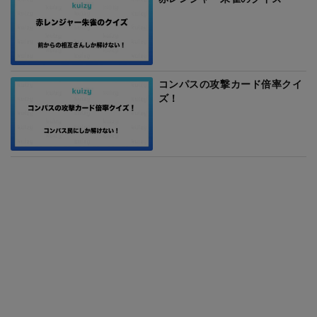
コンパスの攻撃カード倍率クイ
ズ！