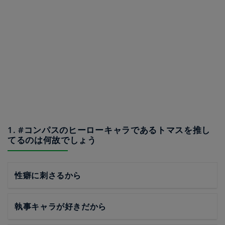
1. #コンパスのヒーローキャラであるトマスを推し
てるのは何故でしょう
性癖に刺さるから
執事キャラが好きだから