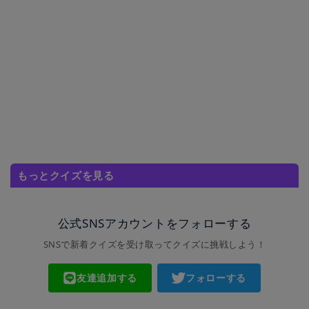
もっとクイズを見る
公式SNSアカウントをフォローする
SNSで新着クイズを受け取ってクイズに挑戦しよう！
友達追加する
フォローする