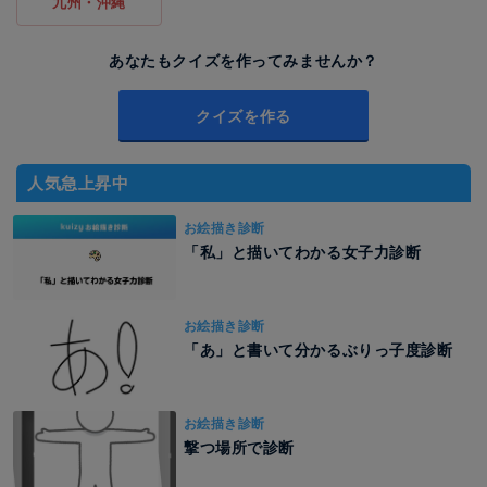
九州・沖縄
あなたもクイズを作ってみませんか？
クイズを作る
人気急上昇中
お絵描き診断
「私」と描いてわかる女子力診断
お絵描き診断
「あ」と書いて分かるぶりっ子度診断
お絵描き診断
撃つ場所で診断