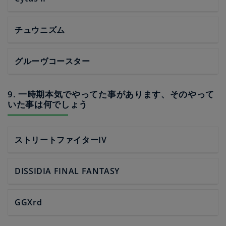
チュウニズム
グルーヴコースター
9. 一時期本気でやってた事があります、そのやって
いた事は何でしょう
ストリートファイターIV
DISSIDIA FINAL FANTASY
GGXrd