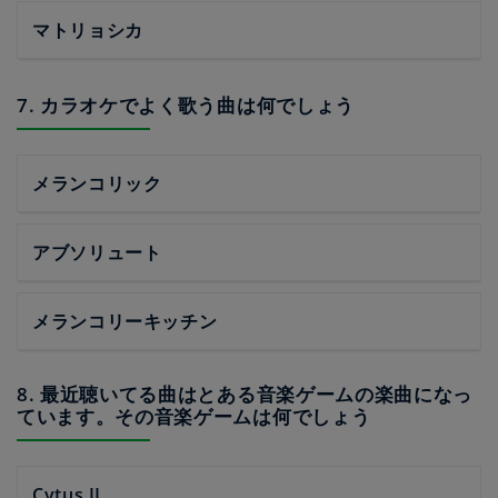
マトリョシカ
7. カラオケでよく歌う曲は何でしょう
メランコリック
アブソリュート
メランコリーキッチン
8. 最近聴いてる曲はとある音楽ゲームの楽曲になっ
ています。その音楽ゲームは何でしょう
Cytus II