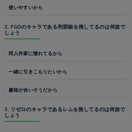
使いやすいから
2. FGOのキャラである刑部姫を推してるのは何故で
しょう
同人作家に憧れてるから
一緒に引きこもりたいから
趣味が合いそうだから
3. リゼロのキャラであるレムを推してるのは何故で
しょう