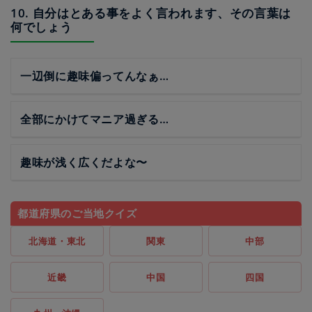
10. 自分はとある事をよく言われます、その言葉は
何でしょう
一辺倒に趣味偏ってんなぁ…
全部にかけてマニア過ぎる…
趣味が浅く広くだよな〜
都道府県のご当地クイズ
北海道・東北
関東
中部
近畿
中国
四国