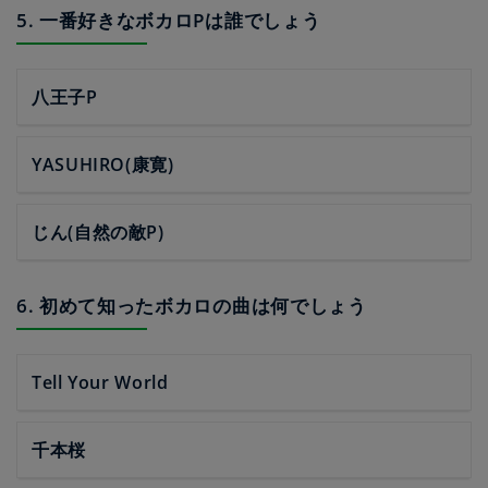
5. 一番好きなボカロPは誰でしょう
八王子P
YASUHIRO(康寛)
じん(自然の敵P)
6. 初めて知ったボカロの曲は何でしょう
Tell Your World
千本桜