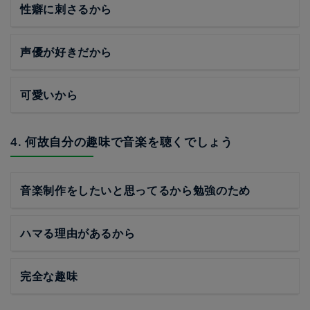
性癖に刺さるから
声優が好きだから
可愛いから
4. 何故自分の趣味で音楽を聴くでしょう
音楽制作をしたいと思ってるから勉強のため
ハマる理由があるから
完全な趣味