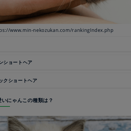
s://www.min-nekozukan.com/rankingIndex.php
ンショートヘア
ックショートヘア
可愛いにゃんこの種類は？