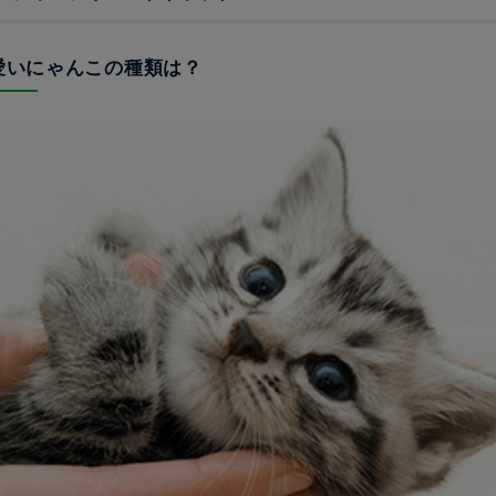
可愛いにゃんこの種類は？