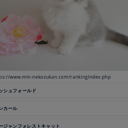
s://www.min-nekozukan.com/rankingIndex.php
ッシュフォールド
ンカール
ージャンフォレストキャット