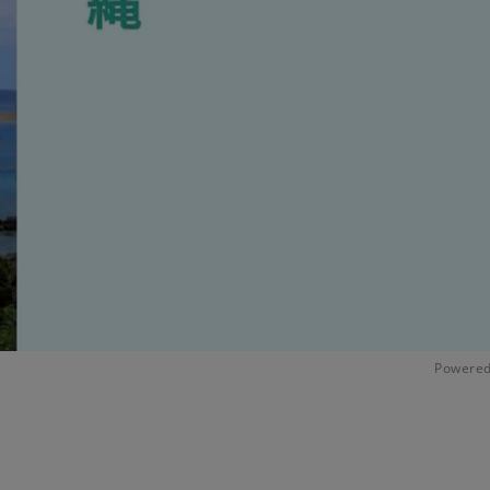
Powered