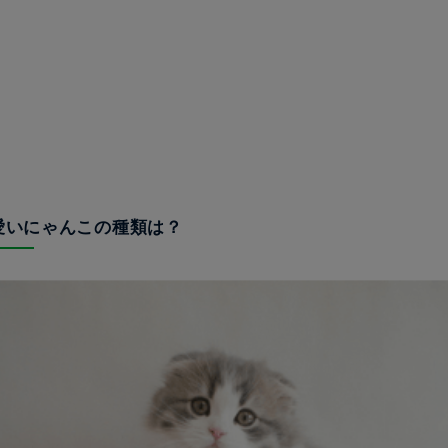
可愛いにゃんこの種類は？