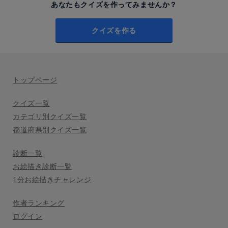
あなたもクイズを作ってみませんか？
クイズを作る
トップページ
クイズ一覧
カテゴリ別クイズ一覧
都道府県別クイズ一覧
診断一覧
お絵描き診断一覧
1分お絵描きチャレンジ
作者ランキング
ログイン