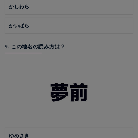
かしわら
かいばら
9. この地名の読み方は？
ゆめさき