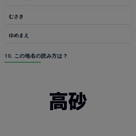
むさき
ゆめまえ
10. この地名の読み方は？