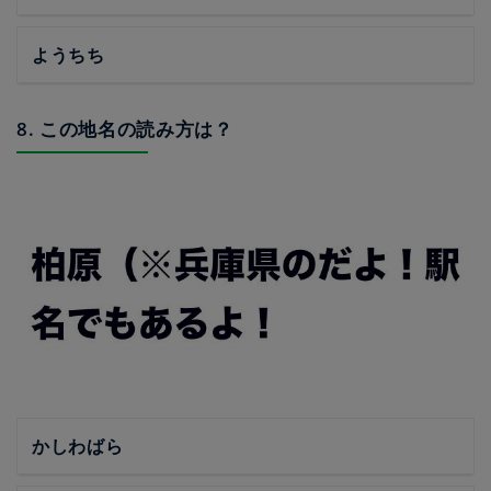
ようちち
8. この地名の読み方は？
かしわばら