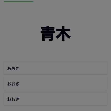
あおき
おおぎ
おおき