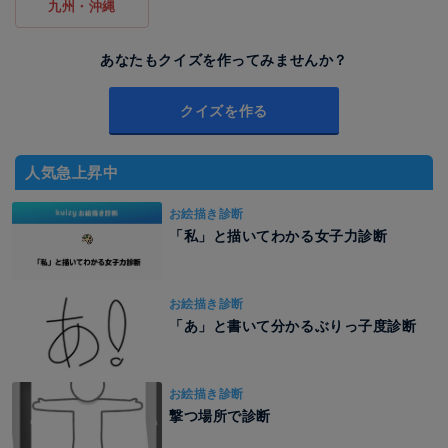
九州・沖縄
あなたもクイズを作ってみませんか？
クイズを作る
人気急上昇中
お絵描き診断
「私」と描いてわかる女子力診断
お絵描き診断
「あ」と書いて分かるぶりっ子度診断
お絵描き診断
撃つ場所で診断