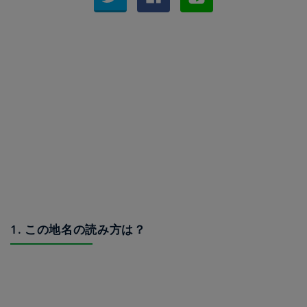
1. この地名の読み方は？