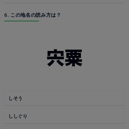
6. この地名の読み方は？
しそう
ししぐり