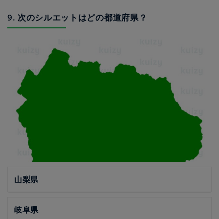
9. 次のシルエットはどの都道府県？
山梨県
岐阜県