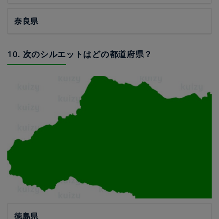
奈良県
10. 次のシルエットはどの都道府県？
徳島県