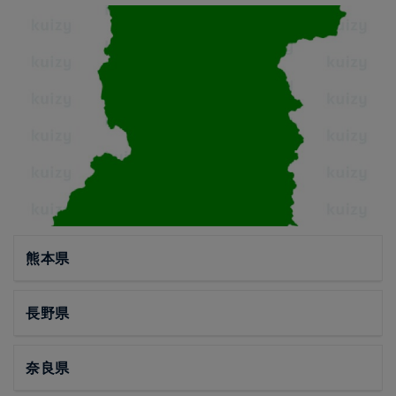
熊本県
長野県
奈良県