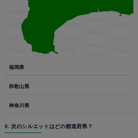
福岡県
和歌山県
神奈川県
8. 次のシルエットはどの都道府県？