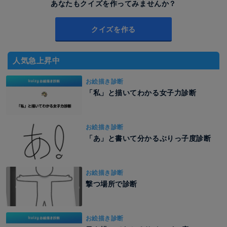
あなたもクイズを作ってみませんか？
クイズを作る
人気急上昇中
お絵描き診断
「私」と描いてわかる女子力診断
お絵描き診断
「あ」と書いて分かるぶりっ子度診断
お絵描き診断
撃つ場所で診断
お絵描き診断