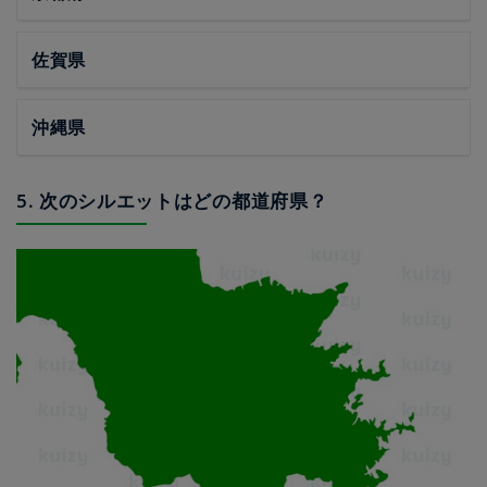
佐賀県
沖縄県
5. 次のシルエットはどの都道府県？