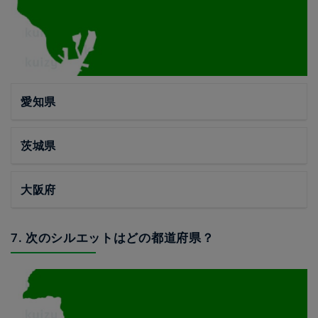
愛知県
茨城県
大阪府
7. 次のシルエットはどの都道府県？