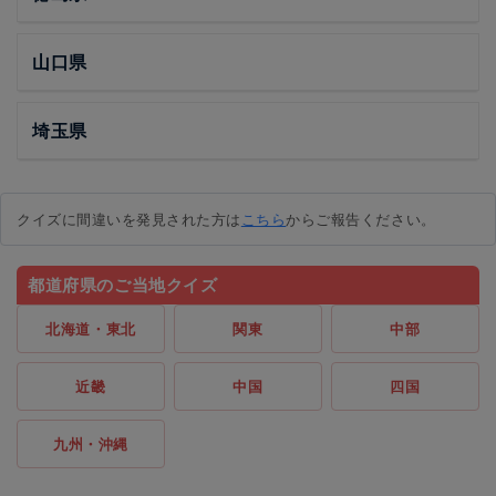
山口県
埼玉県
クイズに間違いを発見された方は
こちら
からご報告ください。
都道府県のご当地クイズ
北海道・東北
関東
中部
近畿
中国
四国
九州・沖縄