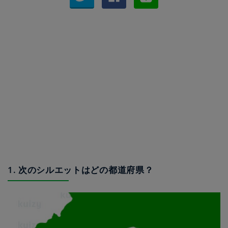
1. 次のシルエットはどの都道府県？