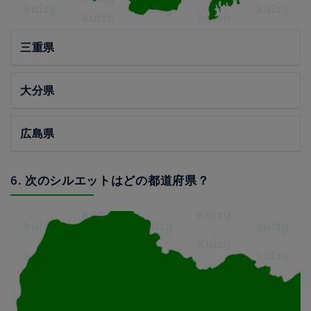
三重県
大分県
広島県
6. 次のシルエットはどの都道府県？