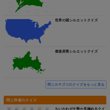
世界の国シルエットクイズ
都道府県シルエットクイズ
同じカテゴリのクイズをもっと見る
同じ作者のクイズ
ちいかわガチ勢か見極めるクイ