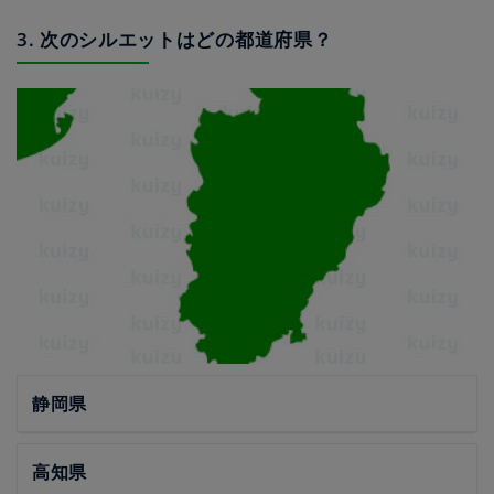
3. 次のシルエットはどの都道府県？
静岡県
高知県