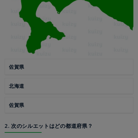
佐賀県
北海道
佐賀県
2. 次のシルエットはどの都道府県？