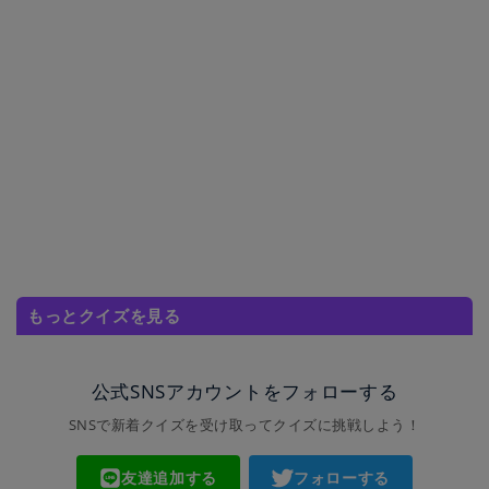
もっとクイズを見る
公式SNSアカウントをフォローする
SNSで新着クイズを受け取ってクイズに挑戦しよう！
友達追加する
フォローする