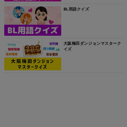
BL用語クイズ
大阪梅田ダンジョンマスターク
イズ