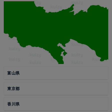
富山県
東京都
香川県