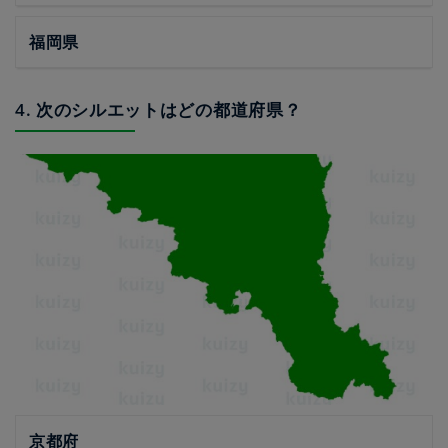
福岡県
4. 次のシルエットはどの都道府県？
京都府