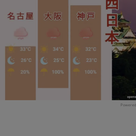
Powered