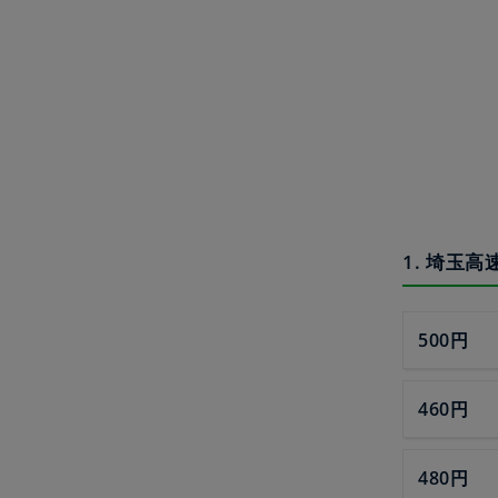
1. 埼玉
500円
460円
480円