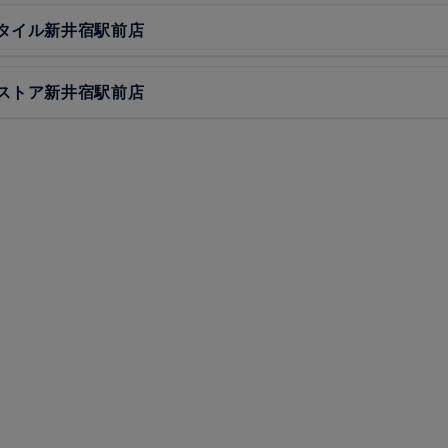
タイル新井宿駅前店
ストア新井宿駅前店