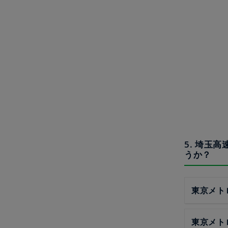
5. 埼玉
うか？
東京メト
東京メト