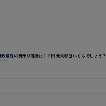
高速鉄道線の初乗り運賃は210円 最高額はいくらでしょう