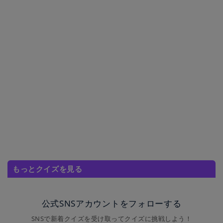
もっとクイズを見る
公式SNSアカウントをフォローする
SNSで新着クイズを受け取ってクイズに挑戦しよう！