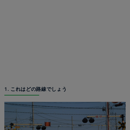
1. これはどの路線でしょう