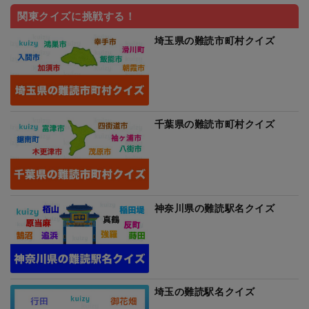
関東クイズに挑戦する！
埼玉県の難読市町村クイズ
千葉県の難読市町村クイズ
神奈川県の難読駅名クイズ
埼玉の難読駅名クイズ