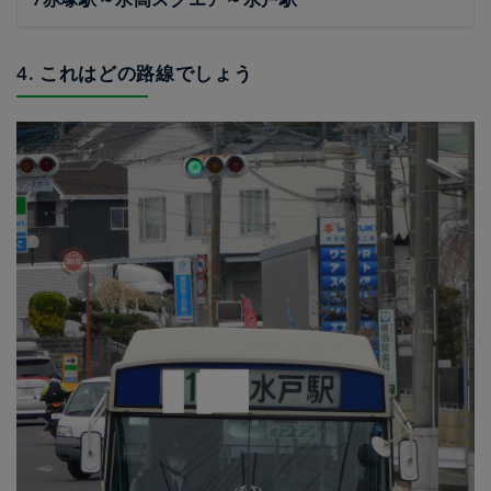
4. これはどの路線でしょう