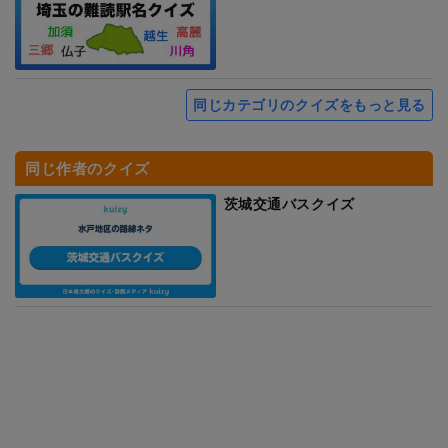
同じカテゴリのクイズをもっと見る
同じ作者のクイズ
茨城交通バスクイズ