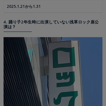
2025.1.21から1.31
4. 踊り子2年生時に出演していない浅草ロック座公
演は？