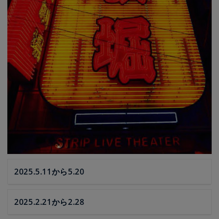
2025.5.11から5.20
2025.2.21から2.28