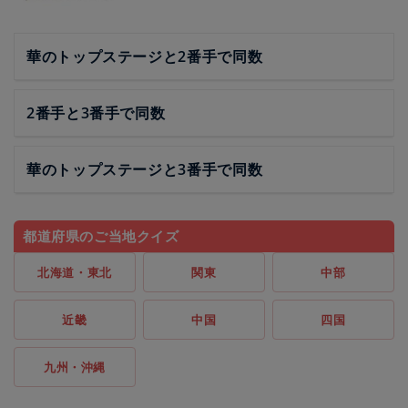
華のトップステージと2番手で同数
2番手と3番手で同数
華のトップステージと3番手で同数
都道府県のご当地クイズ
北海道・東北
関東
中部
近畿
中国
四国
九州・沖縄