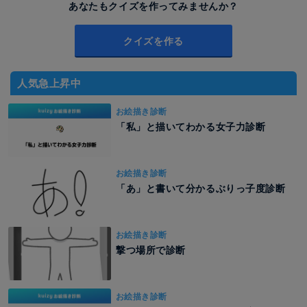
あなたもクイズを作ってみませんか？
クイズを作る
人気急上昇中
お絵描き診断
「私」と描いてわかる女子力診断
お絵描き診断
「あ」と書いて分かるぶりっ子度診断
お絵描き診断
撃つ場所で診断
お絵描き診断