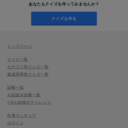
あなたもクイズを作ってみませんか？
クイズを作る
トップページ
クイズ一覧
カテゴリ別クイズ一覧
都道府県別クイズ一覧
診断一覧
お絵描き診断一覧
1分お絵描きチャレンジ
作者ランキング
ログイン