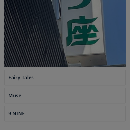
Fairy Tales
Muse
9 NINE