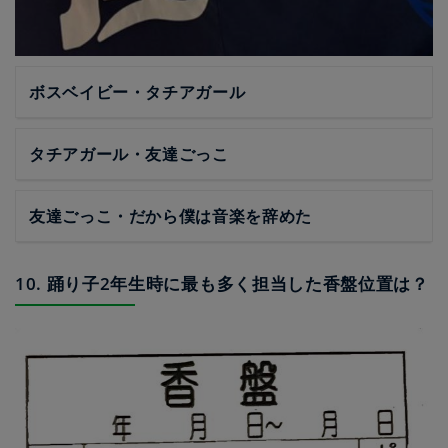
ボスベイビー・タチアガール
タチアガール・友達ごっこ
友達ごっこ・だから僕は音楽を辞めた
10. 踊り子2年生時に最も多く担当した香盤位置は？