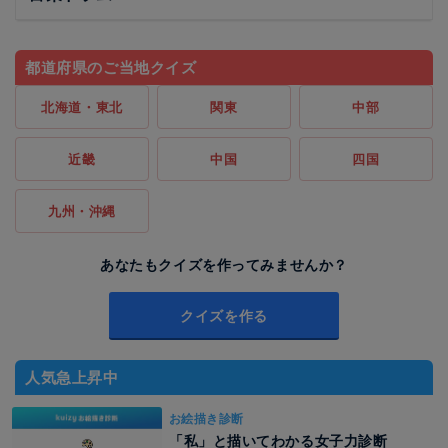
都道府県のご当地クイズ
北海道・東北
関東
中部
近畿
中国
四国
九州・沖縄
あなたもクイズを作ってみませんか？
クイズを作る
人気急上昇中
お絵描き診断
「私」と描いてわかる女子力診断