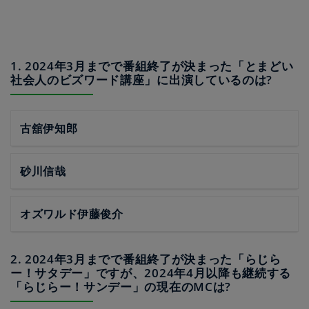
1. 2024年3月までで番組終了が決まった「とまどい
社会人のビズワード講座」に出演しているのは?
古舘伊知郎
砂川信哉
オズワルド伊藤俊介
2. 2024年3月までで番組終了が決まった「らじら
ー！サタデー」ですが、2024年4月以降も継続する
「らじらー！サンデー」の現在のMCは?