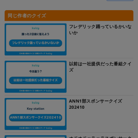
同じ作者のクイズ
フレデリック踊っているかいな
いか
以前は一社提供だった番組クイ
ズ
ANN1部スポンサークイズ
202410