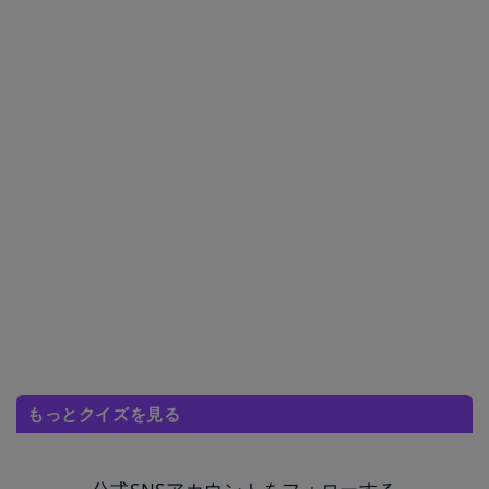
もっとクイズを見る