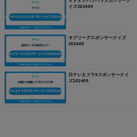
オドオドハラハラスポンサーク
イズ202409
ネプリーグスポンサークイズ
202409
日テレ土ドラ9スポンサークイ
ズ202409