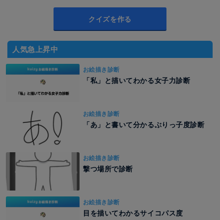
クイズを作る
人気急上昇中
お絵描き診断
「私」と描いてわかる女子力診断
お絵描き診断
「あ」と書いて分かるぶりっ子度診断
お絵描き診断
撃つ場所で診断
お絵描き診断
目を描いてわかるサイコパス度