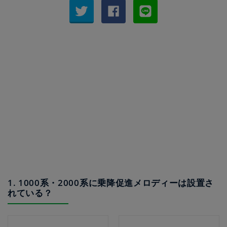
1. 1000系・2000系に乗降促進メロディーは設置さ
れている？