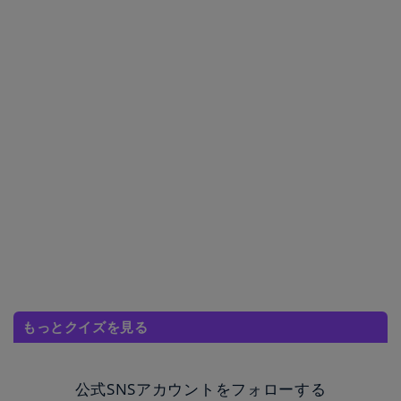
もっとクイズを見る
公式SNSアカウントをフォローする