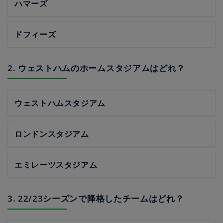
ハマーズ
ドフィーズ
2. ウェストハムのホームスタジアムはどれ？
ウェストハムスタジアム
ロンドンスタジアム
エミレーツスタジアム
3. 22/23シーズンで降格したチームはどれ？