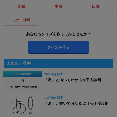
近畿
中国
四国
九州・沖縄
あなたもクイズを作ってみませんか？
クイズを作る
人気急上昇中
お絵描き診断
「私」と描いてわかる女子力診断
お絵描き診断
「あ」と書いて分かるぶりっ子度診断