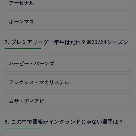
アーセナル
ボーンマス
7. プレミアリーグ一年生はだれ？※23/24シーズン
ハービー・バーンズ
アレクシス・マカリステル
ムサ・ディアビ
8. この中で国籍がイングランドじゃない選手は？