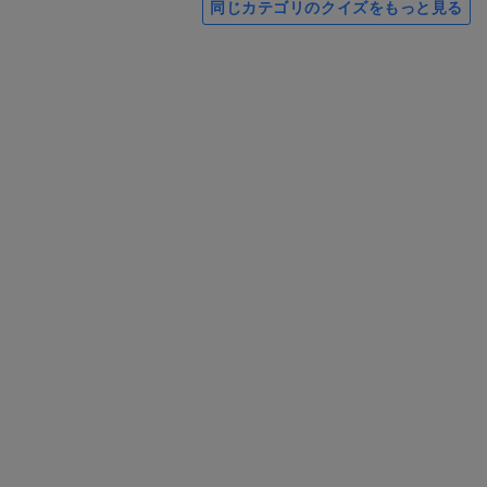
同じカテゴリのクイズをもっと見る