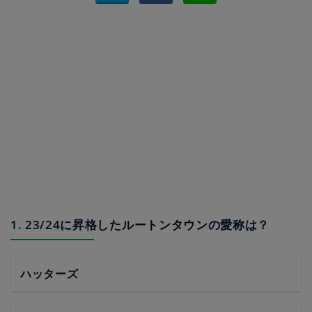
1. 23/24に昇格したルートンタウンの愛称は？
ハッターズ