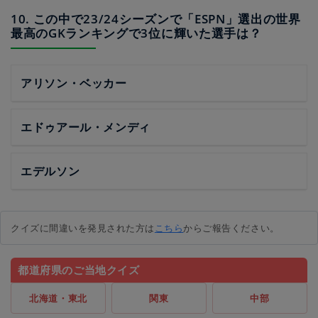
10. この中で23/24シーズンで「ESPN」選出の世界
最高のGKランキングで3位に輝いた選手は？
アリソン・ベッカー
エドゥアール・メンディ
エデルソン
クイズに間違いを発見された方は
こちら
からご報告ください。
都道府県のご当地クイズ
北海道・東北
関東
中部