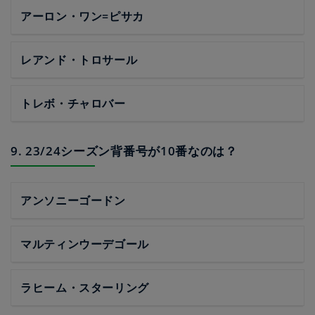
アーロン・ワン=ピサカ
レアンド・トロサール
トレボ・チャロバー
9. 23/24シーズン背番号が10番なのは？
アンソニーゴードン
マルティンウーデゴール
ラヒーム・スターリング