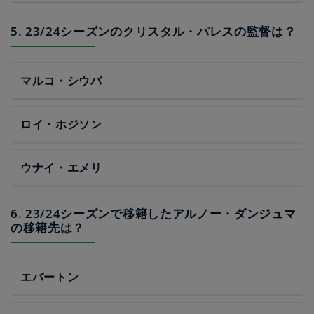
5. 23/24シーズンのクリスタル・パレスの監督は？
マルコ・シウバ
ロイ・ホジソン
ウナイ・エメリ
6. 23/24シーズンで移籍したアルノー・ダンジュマ
の移籍先は？
エバートン