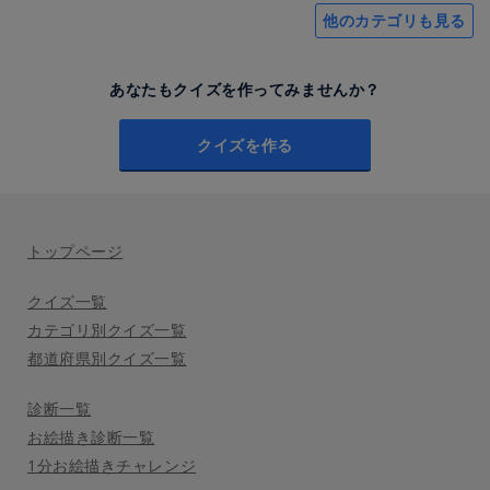
他のカテゴリも見る
あなたもクイズを作ってみませんか？
クイズを作る
トップページ
クイズ一覧
カテゴリ別クイズ一覧
都道府県別クイズ一覧
診断一覧
お絵描き診断一覧
1分お絵描きチャレンジ