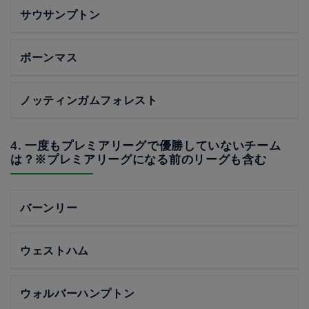
サウサンプトン
ボーンマス
ノッティンガムフォレスト
4. 一度もプレミアリーグで優勝していないチーム
は？※プレミアリーグになる前のリーグも含む
バーンリー
ウェストハム
ウォルバーハンプトン