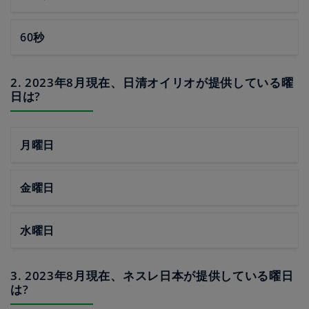
60秒
2. 2023年8月現在、日清オイリオが提供している曜
日は?
月曜日
金曜日
水曜日
3. 2023年8月現在、ネスレ日本が提供している曜日
は?