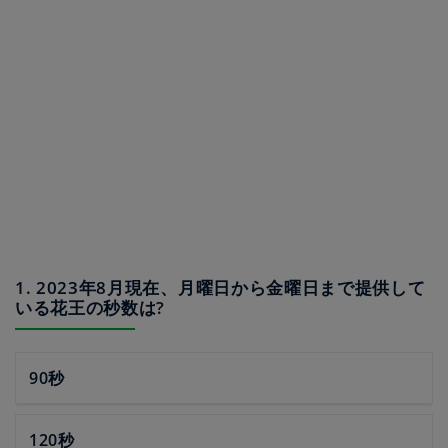
1. 2023年8月現在、月曜日から金曜日まで提供して
いる花王の秒数は?
90秒
120秒