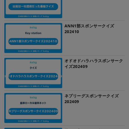
ANN1部スポンサークイズ
202410
オドオドハラハラスポンサーク
イズ202409
ネプリーグスポンサークイズ
202409