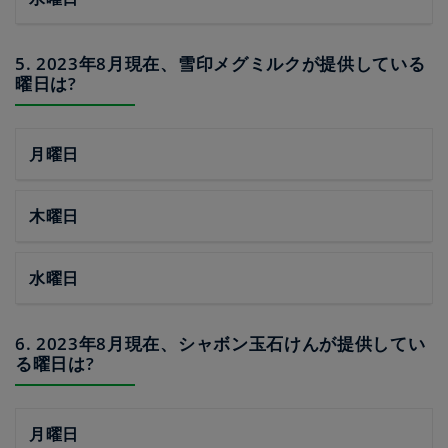
5. 2023年8月現在、雪印メグミルクが提供している
曜日は?
月曜日
木曜日
水曜日
6. 2023年8月現在、シャボン玉石けんが提供してい
る曜日は?
月曜日