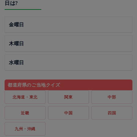
日は?
金曜日
木曜日
水曜日
都道府県のご当地クイズ
北海道・東北
関東
中部
近畿
中国
四国
九州・沖縄