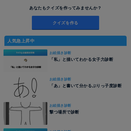
あなたもクイズを作ってみませんか？
クイズを作る
人気急上昇中
お絵描き診断
「私」と描いてわかる女子力診断
お絵描き診断
「あ」と書いて分かるぶりっ子度診断
お絵描き診断
撃つ場所で診断