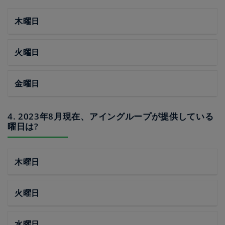
木曜日
火曜日
金曜日
4. 2023年8月現在、アイングループが提供している
曜日は?
木曜日
火曜日
水曜日