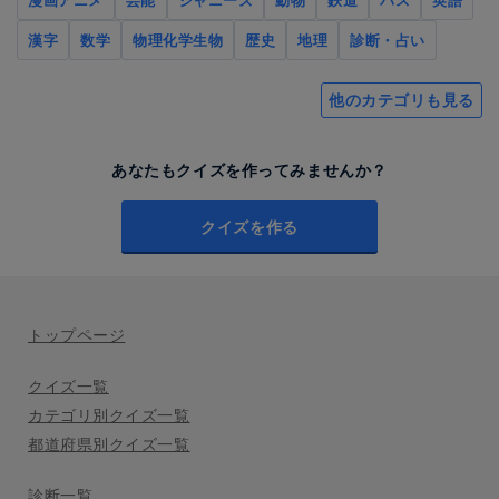
漢字
数学
物理化学生物
歴史
地理
診断・占い
他のカテゴリも見る
あなたもクイズを作ってみませんか？
クイズを作る
トップページ
クイズ一覧
カテゴリ別クイズ一覧
都道府県別クイズ一覧
診断一覧