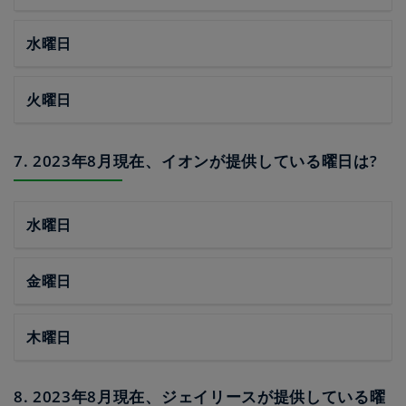
水曜日
火曜日
7. 2023年8月現在、イオンが提供している曜日は?
水曜日
金曜日
木曜日
8. 2023年8月現在、ジェイリースが提供している曜