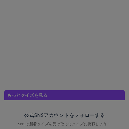
もっとクイズを見る
公式SNSアカウントをフォローする
SNSで新着クイズを受け取ってクイズに挑戦しよう！