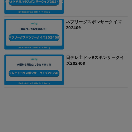
ネプリーグスポンサークイズ
202409
日テレ土ドラ9スポンサークイ
ズ202409