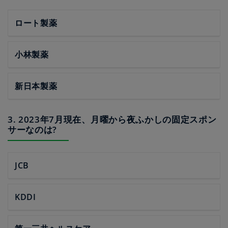
ロート製薬
小林製薬
新日本製薬
3. 2023年7月現在、月曜から夜ふかしの固定スポン
サーなのは?
JCB
KDDI