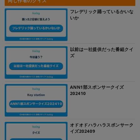
同じ作者のクイズ
フレデリック踊っているかいな
いか
以前は一社提供だった番組クイ
ズ
ANN1部スポンサークイズ
202410
オドオドハラハラスポンサーク
イズ202409