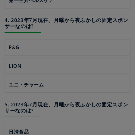
第一三共ヘルスケア
4. 2023年7月現在、月曜から夜ふかしの固定スポン
サーなのは?
P&G
LION
ユニ・チャーム
5. 2023年7月現在、月曜から夜ふかしの固定スポン
サーなのは?
日清食品