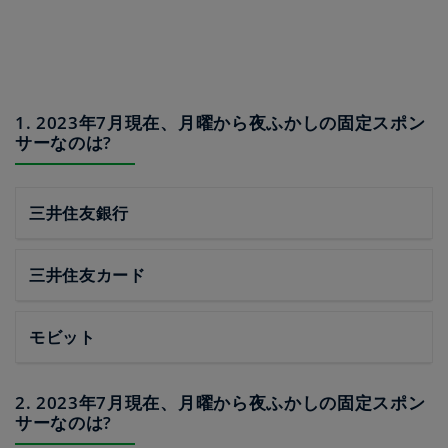
1. 2023年7月現在、月曜から夜ふかしの固定スポン
サーなのは?
三井住友銀行
三井住友カード
モビット
2. 2023年7月現在、月曜から夜ふかしの固定スポン
サーなのは?