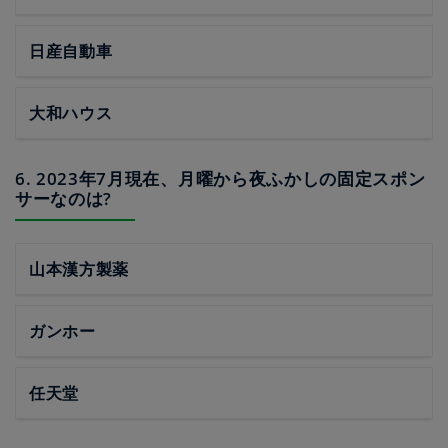
日産自動車
大和ハウス
6. 2023年7月現在、月曜から夜ふかしの固定スポン
サーなのは?
山本漢方製薬
ガンホー
任天堂