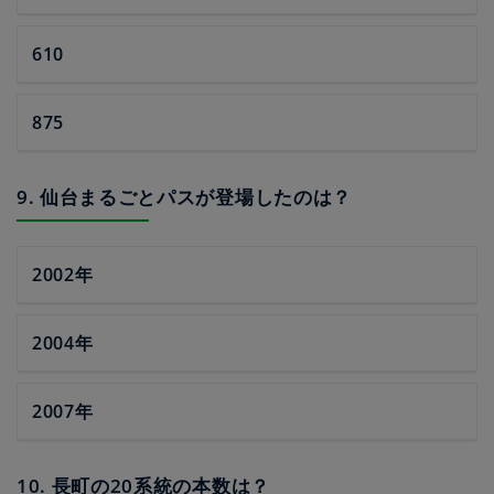
610
875
9. 仙台まるごとパスが登場したのは？
2002年
2004年
2007年
10. 長町の20系統の本数は？