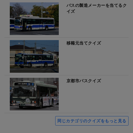
バスの製造メーカーを当てるク
イズ
移籍元当てクイズ
京都市バスクイズ
同じカテゴリのクイズをもっと見る