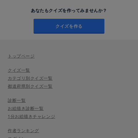
あなたもクイズを作ってみませんか？
クイズを作る
トップページ
クイズ一覧
カテゴリ別クイズ一覧
都道府県別クイズ一覧
診断一覧
お絵描き診断一覧
1分お絵描きチャレンジ
作者ランキング