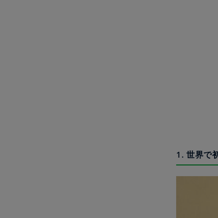
1. 世界