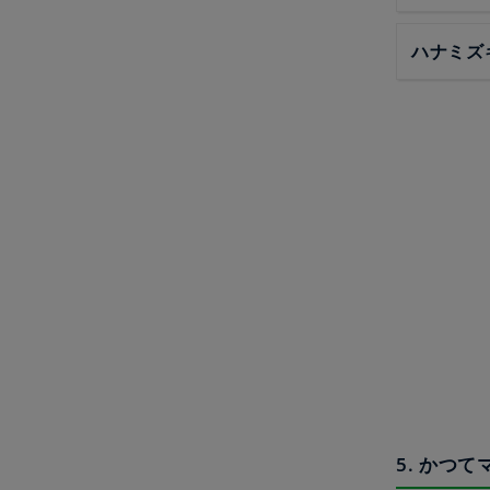
ハナミズ
5. かつ