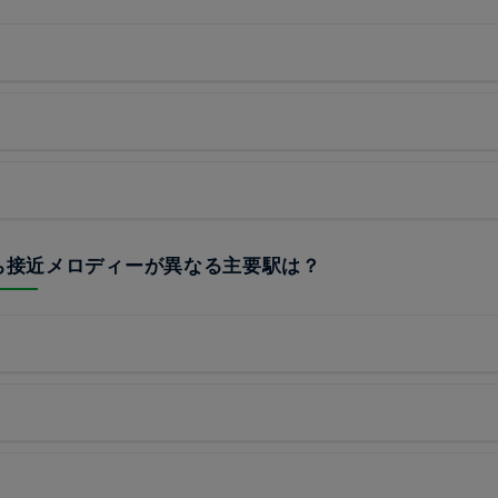
うち接近メロディーが異なる主要駅は？