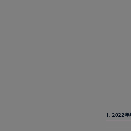
1. 20