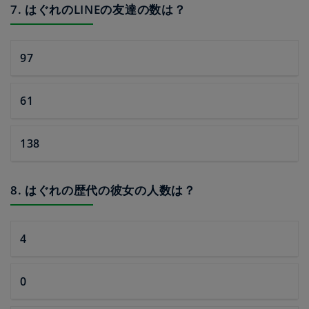
7. はぐれのLINEの友達の数は？
97
61
138
8. はぐれの歴代の彼女の人数は？
4
0