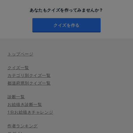
あなたもクイズを作ってみませんか？
クイズを作る
トップページ
クイズ一覧
カテゴリ別クイズ一覧
都道府県別クイズ一覧
診断一覧
お絵描き診断一覧
1分お絵描きチャレンジ
作者ランキング