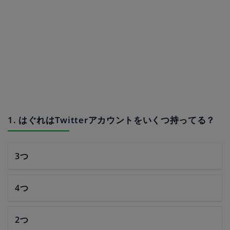
1. はぐれはTwitterアカウントをいくつ持ってる？
3つ
4つ
2つ