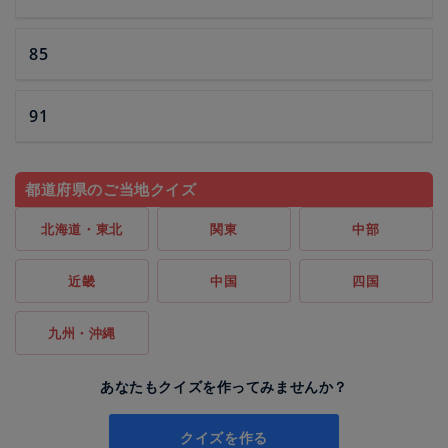
85
91
都道府県のご当地クイズ
北海道・東北
関東
中部
近畿
中国
四国
九州・沖縄
あなたもクイズを作ってみませんか？
クイズを作る