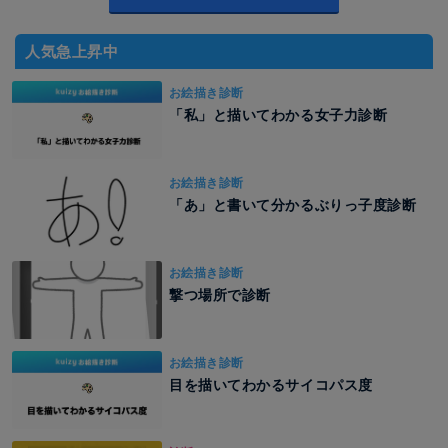
人気急上昇中
お絵描き診断
「私」と描いてわかる女子力診断
お絵描き診断
「あ」と書いて分かるぶりっ子度診断
お絵描き診断
撃つ場所で診断
お絵描き診断
目を描いてわかるサイコパス度