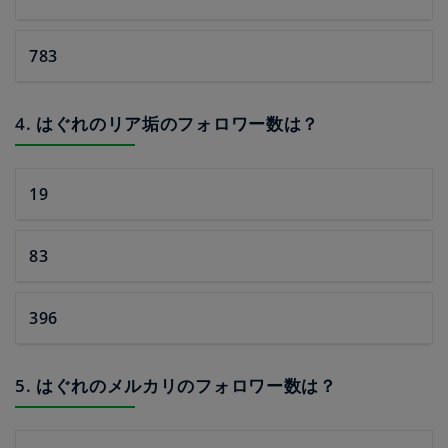
783
4. はぐれのリア垢のフォロワー数は？
19
83
396
5. はぐれのメルカリのフォロワー数は？