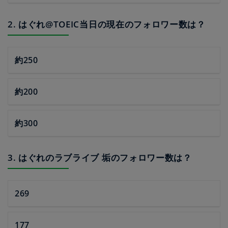
2. はぐれ@TOEIC当日の現在のフォロワー数は？
約250
約200
約300
3. はぐれのラブライブ 垢のフォロワー数は？
269
177