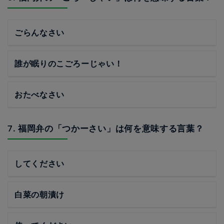
ごらんなさい
誰が眠りのこごろーじゃい！
おたべなさい
7. 福岡弁の「つかーさい」は何を意味する言葉？
してください
白菜の朝漬け