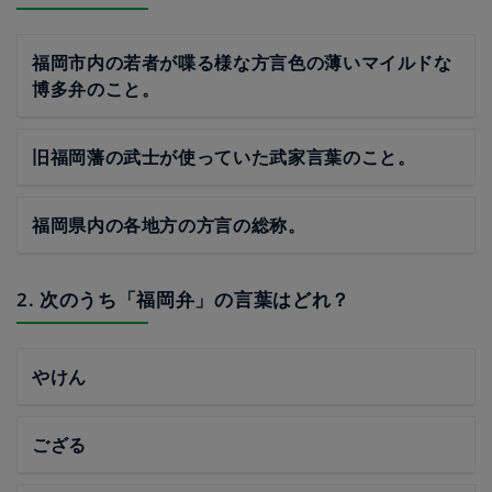
福岡市内の若者が喋る様な方言色の薄いマイルドな
博多弁のこと。
旧福岡藩の武士が使っていた武家言葉のこと。
福岡県内の各地方の方言の総称。
2. 次のうち「福岡弁」の言葉はどれ？
やけん
ござる