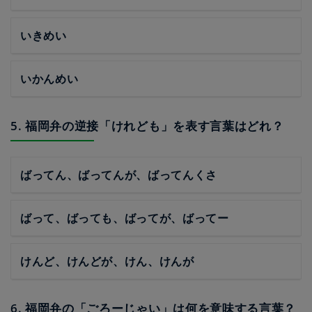
いきめい
いかんめい
5. 福岡弁の逆接「けれども」を表す言葉はどれ？
ばってん、ばってんが、ばってんくさ
ばって、ばっても、ばってが、ばってー
けんど、けんどが、けん、けんが
6. 福岡弁の「ごろーじゃい」は何を意味する言葉？