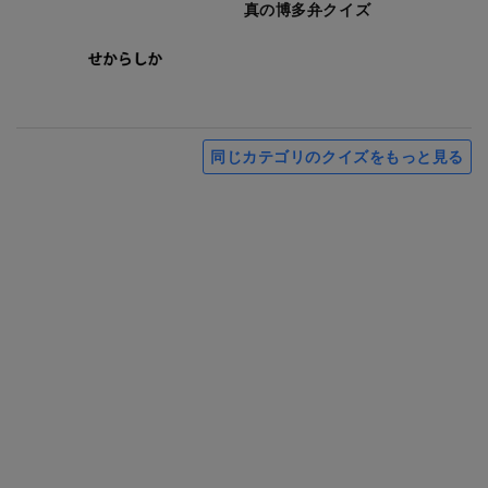
真の博多弁クイズ
同じカテゴリのクイズをもっと見る