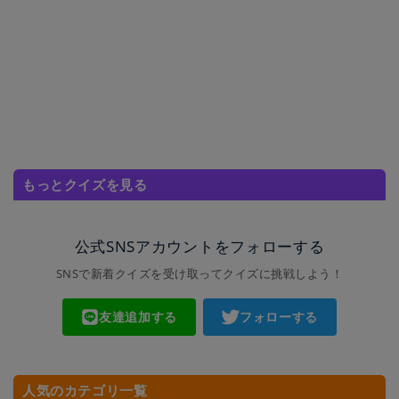
もっとクイズを見る
公式SNSアカウントをフォローする
SNSで新着クイズを受け取ってクイズに挑戦しよう！
友達追加する
フォローする
人気のカテゴリ一覧