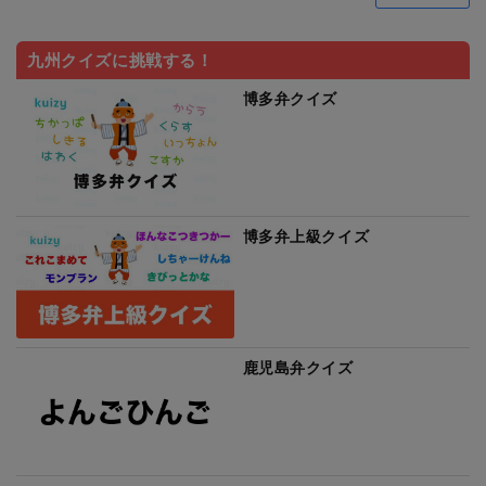
九州クイズに挑戦する！
博多弁クイズ
博多弁上級クイズ
鹿児島弁クイズ