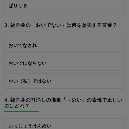
ばりうま
3. 福岡弁の「おいでない」は何を意味する言葉？
おいでなされ
おいでにならない
おい（私）ではない
4. 福岡弁の打消しの推量「～めい」の表現で正しい
のはどれ？
いっしょうけんめい