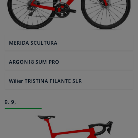
MERIDA SCULTURA
ARGON18 SUM PRO
Wilier TRISTINA FILANTE SLR
9. 9,