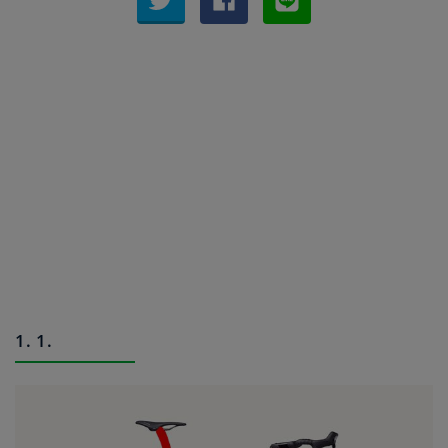
1. 1.