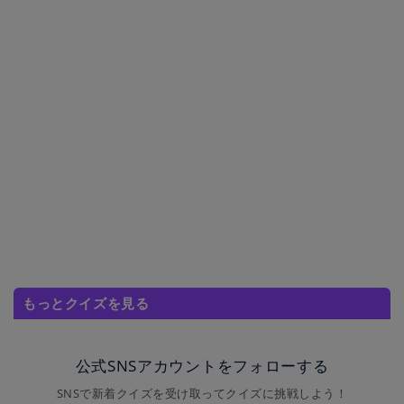
もっとクイズを見る
公式SNSアカウントをフォローする
SNSで新着クイズを受け取ってクイズに挑戦しよう！