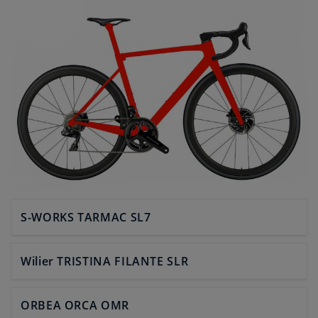
S-WORKS TARMAC SL7
Wilier TRISTINA FILANTE SLR
ORBEA ORCA OMR