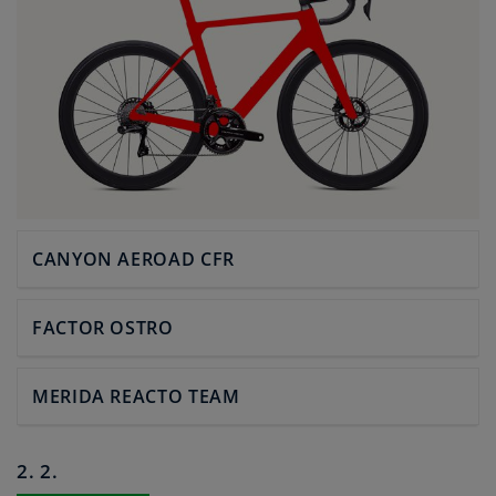
CANYON AEROAD CFR
FACTOR OSTRO
MERIDA REACTO TEAM
2. 2.