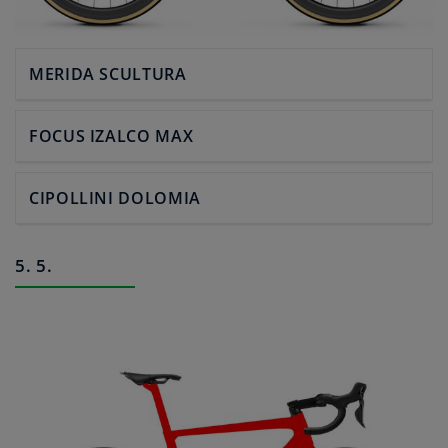
MERIDA SCULTURA
FOCUS IZALCO MAX
CIPOLLINI DOLOMIA
5. 5.