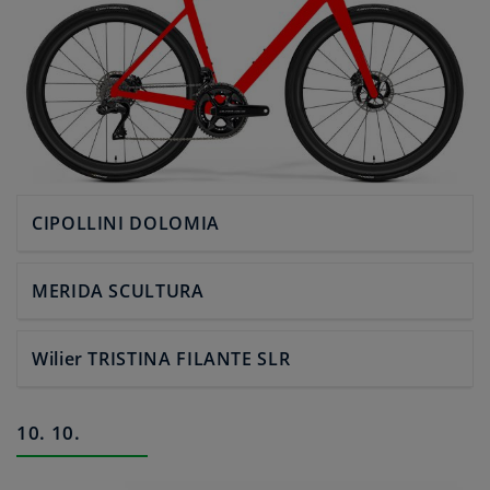
CIPOLLINI DOLOMIA
MERIDA SCULTURA
Wilier TRISTINA FILANTE SLR
10. 10.