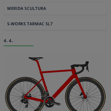
MERIDA SCULTURA
S-WORKS TARMAC SL7
4. 4.