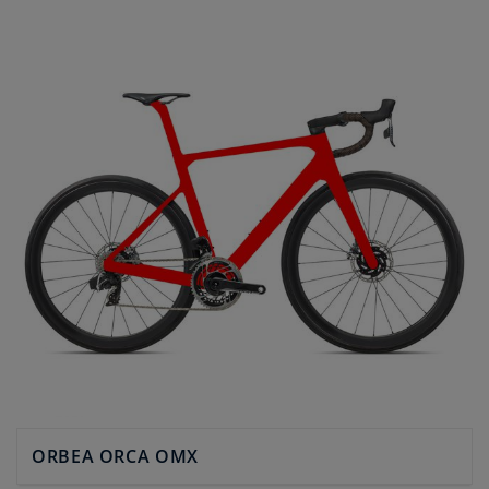
ORBEA ORCA OMX