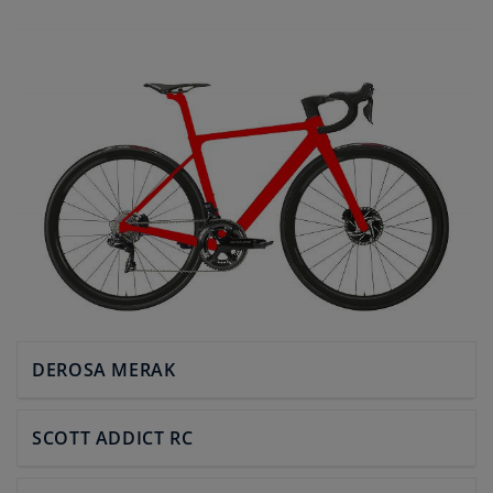
DEROSA MERAK
SCOTT ADDICT RC