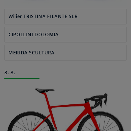
Wilier TRISTINA FILANTE SLR
CIPOLLINI DOLOMIA
MERIDA SCULTURA
8. 8.