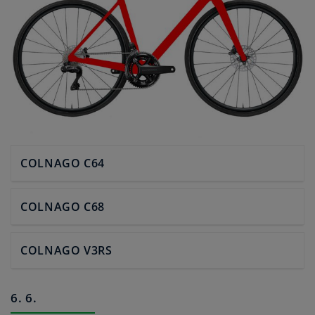
COLNAGO C64
COLNAGO C68
COLNAGO V3RS
6. 6.