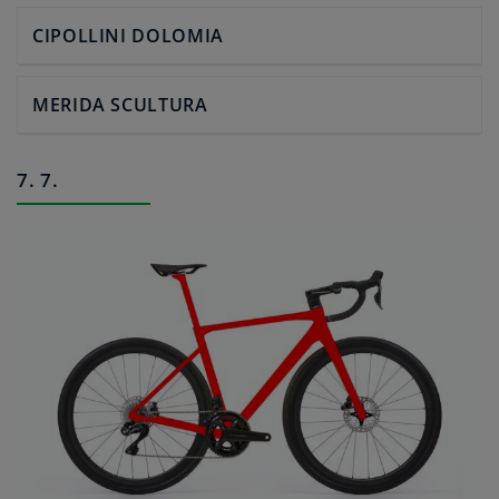
CIPOLLINI DOLOMIA
MERIDA SCULTURA
7. 7.