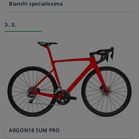
Bianchi specialissima
3. 3.
ARGON18 SUM PRO