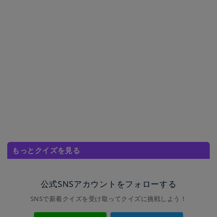
もっとクイズを見る
公式SNSアカウントをフォローする
SNSで新着クイズを受け取ってクイズに挑戦しよう！