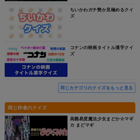
ちいかわガチ勢か見極めるクイ
ズ
コナンの映画タイトル漢字クイ
ズ
同じカテゴリのクイズをもっと見る
同じ作者のクイズ
高難易度魔法少女まどか☆マギ
カ まどマギ