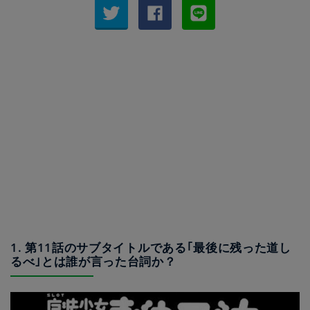
1. 第11話のサブタイトルである｢最後に残った道し
るべ｣とは誰が言った台詞か？