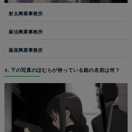
射太興業事務所
麻法興業事務所
薬座興業事務所
4. 下の写真のほむらが持っている銃の名前は何？