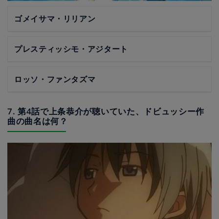
ゴメイサマ・リリアン
プレスティッシモ・アジタート
ロッソ・ファンタズマ
7. 第4話で上条恭介が聴いていた、ドビュッシー作
曲の曲名は何？