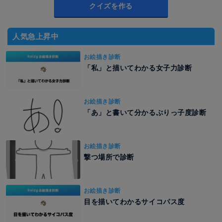
クイズを作る
人気急上昇中
お絵描き診断
「私」と描いてわかる女子力診断
お絵描き診断
「あ」と書いて分かるぶりっ子度診断
お絵描き診断
撃つ場所で診断
お絵描き診断
目を描いてわかるサイコパス度