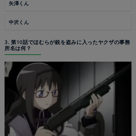
矢澤くん
中沢くん
3. 第10話でほむらが銃を盗みに入ったヤクザの事務
所名は何？