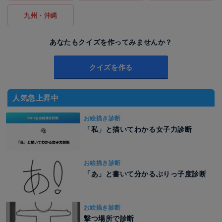
九州・沖縄
あなたもクイズを作ってみませんか？
クイズを作る
人気急上昇中
お絵描き診断
「私」と描いてわかる女子力診断
お絵描き診断
「あ」と書いて分かるぶりっ子度診断
お絵描き診断
撃つ場所で診断