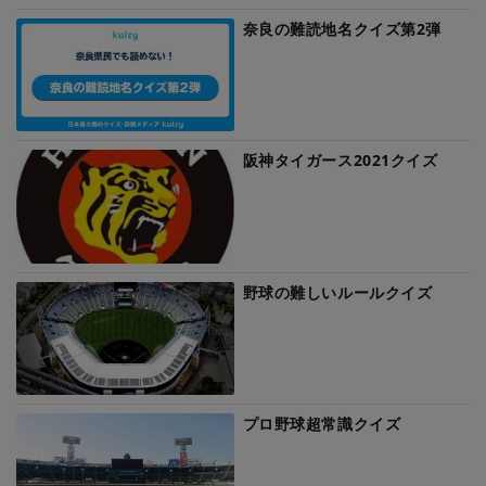
奈良の難読地名クイズ第2弾
阪神タイガース2021クイズ
野球の難しいルールクイズ
プロ野球超常識クイズ