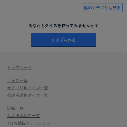
他のカテゴリも見る
あなたもクイズを作ってみませんか？
クイズを作る
トップページ
クイズ一覧
カテゴリ別クイズ一覧
都道府県別クイズ一覧
診断一覧
お絵描き診断一覧
1分お絵描きチャレンジ