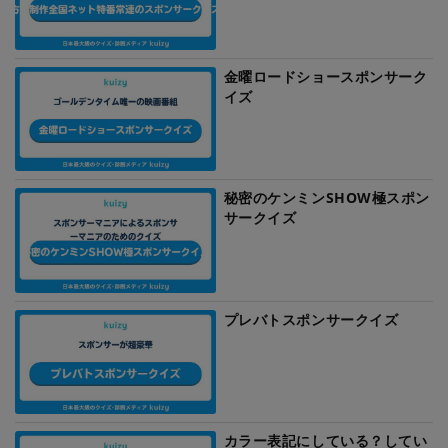
金曜ロードショースポンサーク
イズ
秘密のケンミンSHOW極スポン
サークイズ
プレバトスポンサークイズ
カラー表記にしている？してい