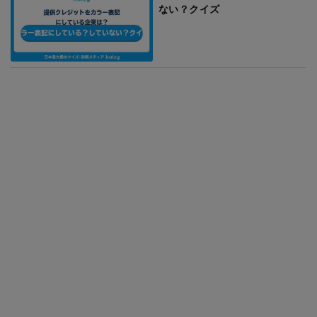
ない？クイズ