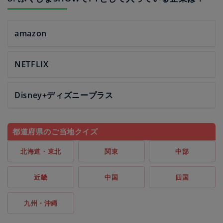
amazon
NETFLIX
Disney+ディズニープラス
都道府県のご当地クイズ
北海道・東北
関東
中部
近畿
中国
四国
九州・沖縄