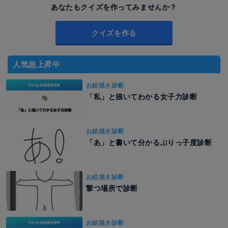
あなたもクイズを作ってみませんか？
クイズを作る
人気急上昇中
お絵描き診断
「私」と描いてわかる女子力診断
お絵描き診断
「あ」と書いて分かるぶりっ子度診断
お絵描き診断
撃つ場所で診断
お絵描き診断