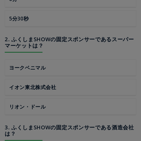
5分30秒
2. ふくしまSHOWの固定スポンサーであるスーパー
マーケットは？
ヨークベニマル
イオン東北株式会社
リオン・ドール
3. ふくしまSHOWの固定スポンサーである酒造会社
は？