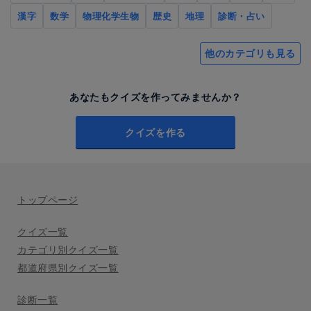
漢字
数学
物理化学生物
歴史
地理
診断・占い
他のカテゴリも見る
あなたもクイズを作ってみませんか？
クイズを作る
トップページ
クイズ一覧
カテゴリ別クイズ一覧
都道府県別クイズ一覧
診断一覧