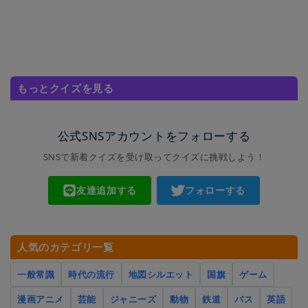
もっとクイズを見る
公式SNSアカウントをフォローする
SNSで新着クイズを受け取ってクイズに挑戦しよう！
友達追加する
フォローする
人気のカテゴリ一覧
一般常識
時代の流行
地図シルエット
国旗
ゲーム
漫画アニメ
芸能
ジャニーズ
動物
鉄道
バス
英語