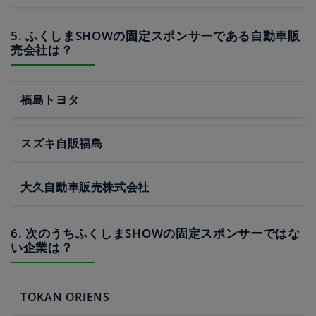
5. ふくしまSHOWの固定スポンサーである自動車販
売会社は？
福島トヨタ
スズキ自販福島
大久自動車販売株式会社
6. 次のうちふくしまSHOWの固定スポンサーではな
い企業は？
TOKAN ORIENS