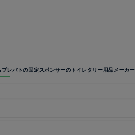
うちプレバトの固定スポンサーのトイレタリー用品メーカ