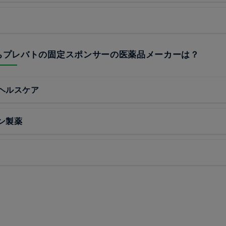
うちプレバトの固定スポンサーの医薬品メーカーは？
ヘルスケア
ン製薬