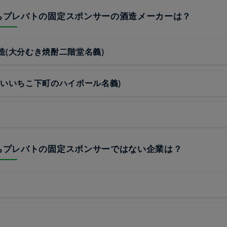
うちプレバトの固定スポンサーの酒造メーカーは？
造(大分むき焼酎二階堂名義)
(いいちこ下町のハイボール名義)
うちプレバトの固定スポンサーではない企業は？