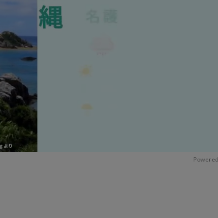
Powered