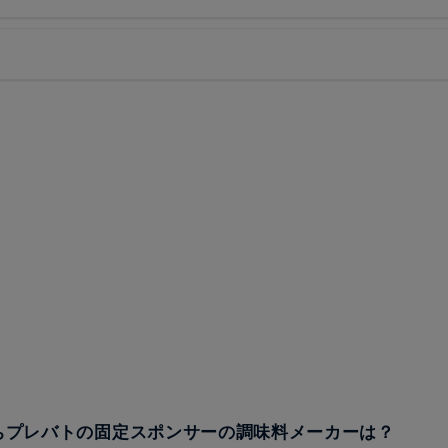
うちプレバトの固定スポンサーの調味料メーカーは？