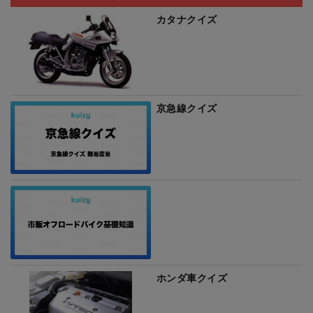
カタナクイズ
京急線クイズ
ホンダ車クイズ