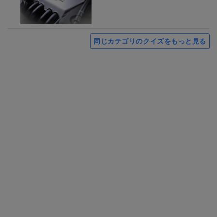
同じカテゴリのクイズをもっと見る