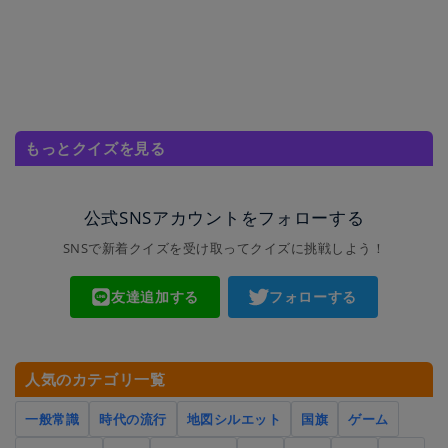
もっとクイズを見る
公式SNSアカウントをフォローする
SNSで新着クイズを受け取ってクイズに挑戦しよう！
友達追加する
フォローする
人気のカテゴリ一覧
一般常識
時代の流行
地図シルエット
国旗
ゲーム