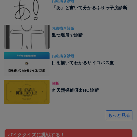
お絵描き診断
「あ」と書いて分かるぶりっ子度診断
お絵描き診断
撃つ場所で診断
お絵描き診断
目を描いてわかるサイコパス度
診断
奇天烈探偵俱楽HO診断
もっと見る
バイククイズに挑戦する！