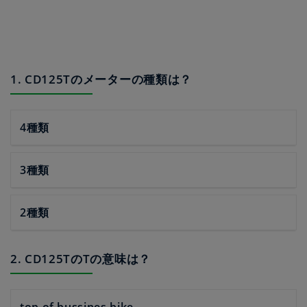
1. CD125Tのメーターの種類は？
4種類
3種類
2種類
2. CD125TのTの意味は？