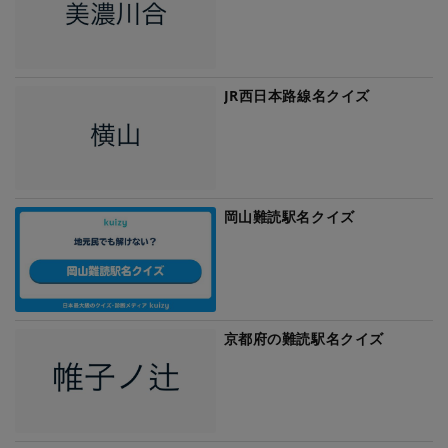
JR西日本路線名クイズ
岡山難読駅名クイズ
京都府の難読駅名クイズ