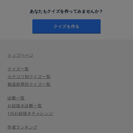
あなたもクイズを作ってみませんか？
クイズを作る
トップページ
クイズ一覧
カテゴリ別クイズ一覧
都道府県別クイズ一覧
診断一覧
お絵描き診断一覧
1分お絵描きチャレンジ
作者ランキング