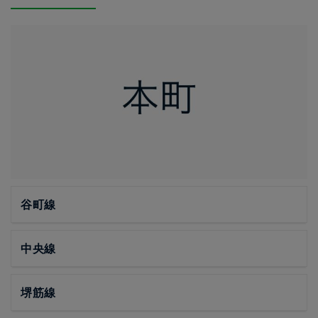
谷町線
中央線
堺筋線