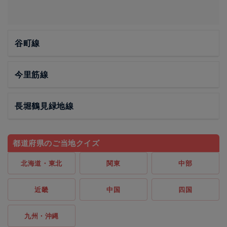
谷町線
今里筋線
長堀鶴見緑地線
都道府県のご当地クイズ
北海道・東北
関東
中部
近畿
中国
四国
九州・沖縄