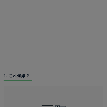
1. これ何線？