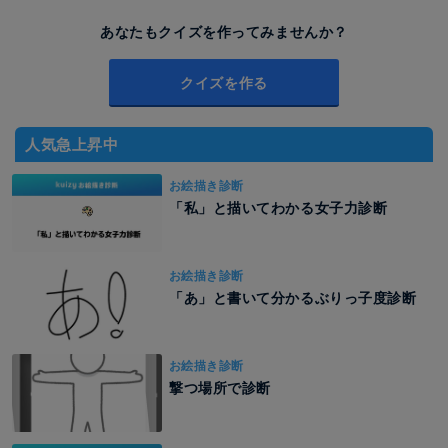
あなたもクイズを作ってみませんか？
クイズを作る
人気急上昇中
お絵描き診断
「私」と描いてわかる女子力診断
お絵描き診断
「あ」と書いて分かるぶりっ子度診断
お絵描き診断
撃つ場所で診断