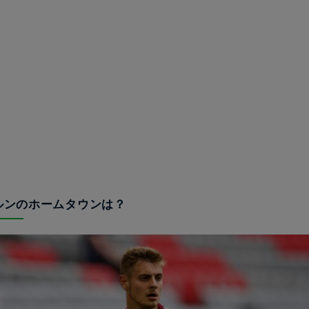
エルンのホームタウンは？