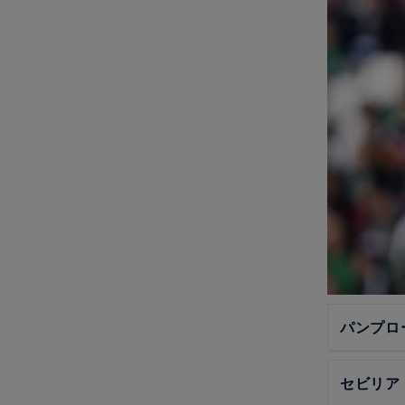
パンプロ
セビリア