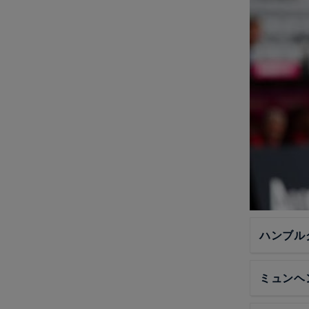
ハンブル
ミュンヘ