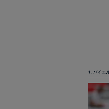
1. バイ