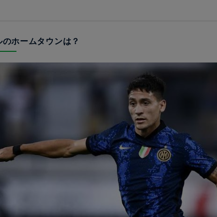
テルのホームタウンは？