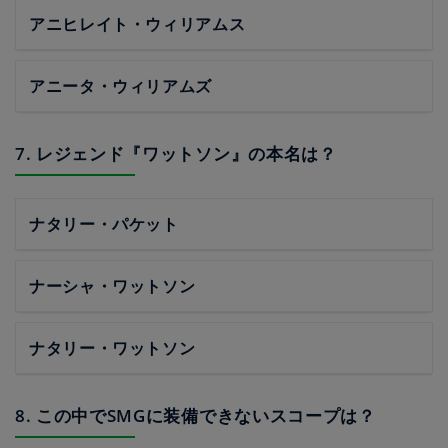
アニヒレイト・ウィリアムス
アニータ・ウィリアムズ
7. レジェンド『ワットソン』の本名は？
ナタリー・パケット
ナーシャ・ワットソン
ナタリー・ワットソン
8. この中でSMGに装備できないスコープは？