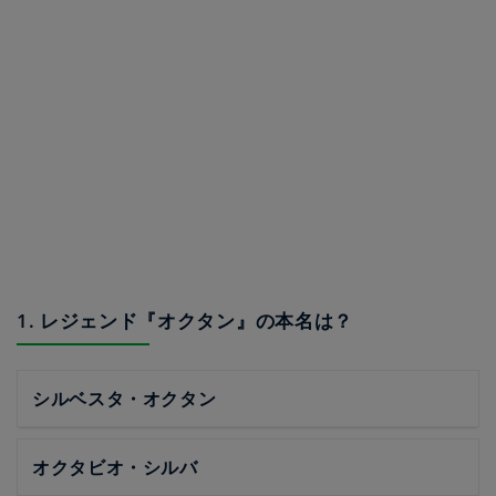
1. レジェンド『オクタン』の本名は？
シルベスタ・オクタン
オクタビオ・シルバ