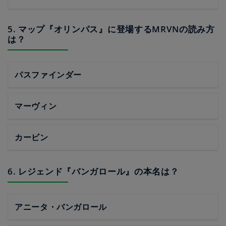
5. マップ『オリンパス』に登場するMRVNの読み方
は？
パスファインダー
マーヴィン
カービン
6. レジェンド『バンガロール』の本名は？
アニータ・バンガロール