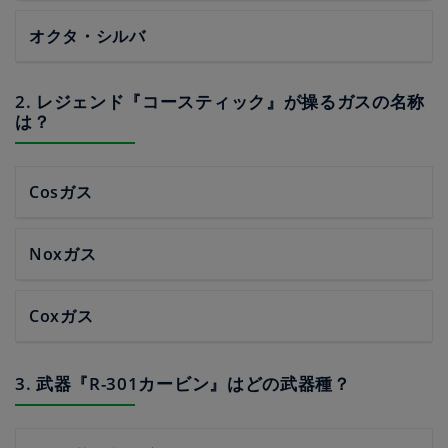
オクタ・シルバ
2. レジェンド『コースティック』が操るガスの名称
は？
Cosガス
Noxガス
Coxガス
3. 武器『R-301カービン』はどの武器種？