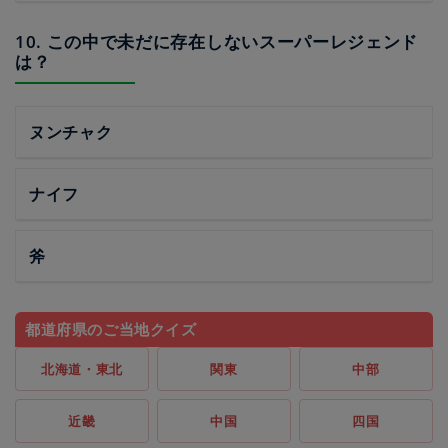
10. この中で未だに存在しないスーパーレジェンド
は？
ヌンチャク
ナイフ
斧
都道府県のご当地クイズ
北海道・東北
関東
中部
近畿
中国
四国