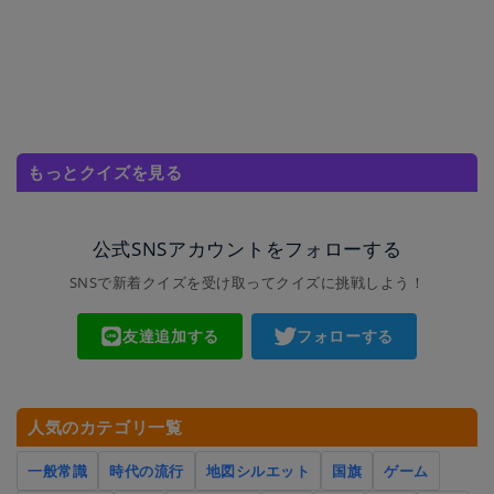
もっとクイズを見る
公式SNSアカウントをフォローする
SNSで新着クイズを受け取ってクイズに挑戦しよう！
友達追加する
フォローする
人気のカテゴリ一覧
一般常識
時代の流行
地図シルエット
国旗
ゲーム