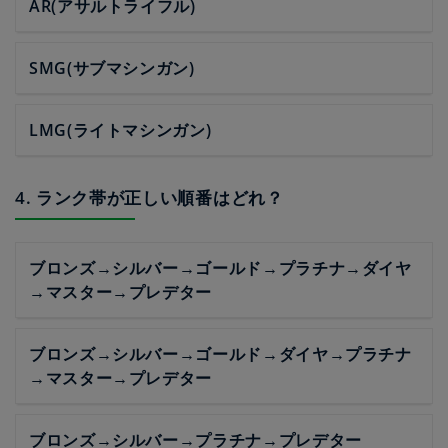
AR(アサルトライフル)
SMG(サブマシンガン)
LMG(ライトマシンガン)
4. ランク帯が正しい順番はどれ？
ブロンズ→シルバー→ゴールド→プラチナ→ダイヤ
→マスター→プレデター
ブロンズ→シルバー→ゴールド→ダイヤ→プラチナ
→マスター→プレデター
ブロンズ→シルバー→プラチナ→プレデター