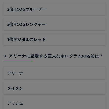
2倍HCOGブルーザー
3倍HCOGレンジャー
1倍デジタルスレッド
9. アリーナに登場する巨大なホログラムの名前は？
アリーナ
タイタン
アッシュ