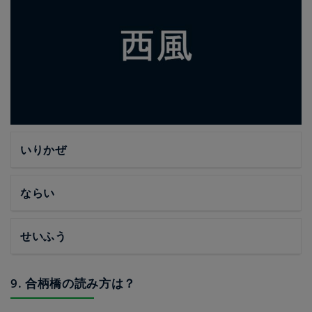
いりかぜ
ならい
せいふう
9. 合柄橋の読み方は？