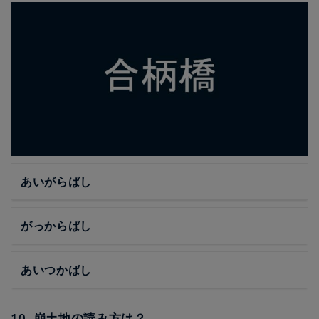
あいがらばし
がっからばし
あいつかばし
10. 崩土地の読み方は？