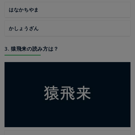
はなかちやま
かしょうざん
3. 猿飛来の読み方は？