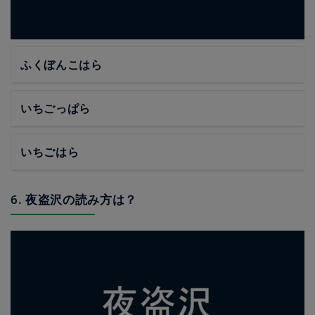
ふくぼんこはら
いちごっぱら
いちごはら
6. 夜盗沢の読み方は？