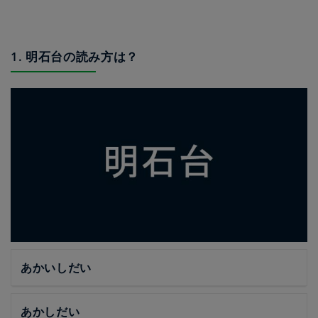
1. 明石台の読み方は？
あかいしだい
あかしだい