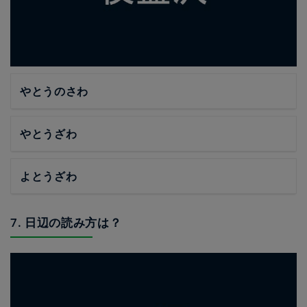
やとうのさわ
やとうざわ
よとうざわ
7. 日辺の読み方は？