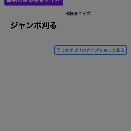
津軽弁クイズ
同じカテゴリのクイズをもっと見る