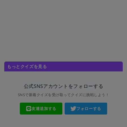
もっとクイズを見る
公式SNSアカウントをフォローする
SNSで新着クイズを受け取ってクイズに挑戦しよう！
友達追加する
フォローする