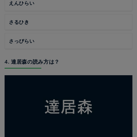
えんひらい
さるひき
さっぴらい
4. 達居森の読み方は？