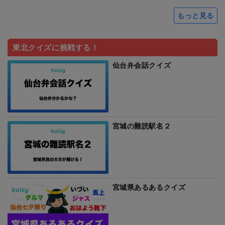
もっと見る
東北クイズに挑戦する！
仙台弁会話クイズ
宮城の難読駅名２
宮城県あるあるクイズ