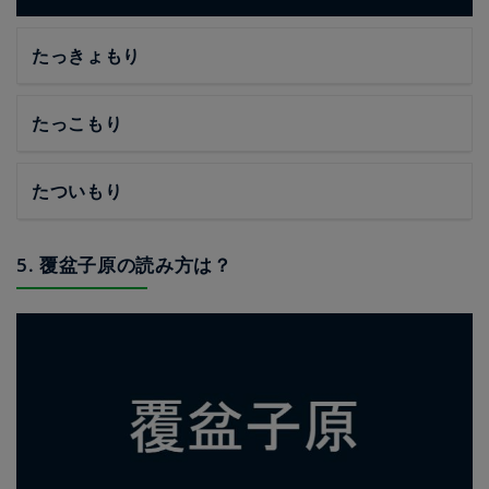
たっきょもり
たっこもり
たついもり
5. 覆盆子原の読み方は？