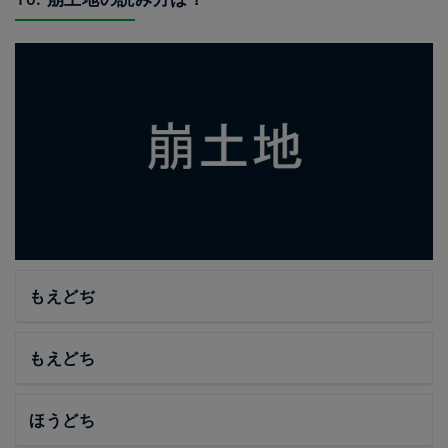
もえどぢ
もえどち
ほうどち