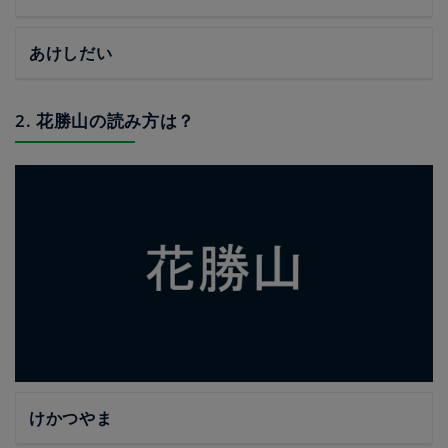
あけしだい
2. 花勝山の読み方は？
けかつやま